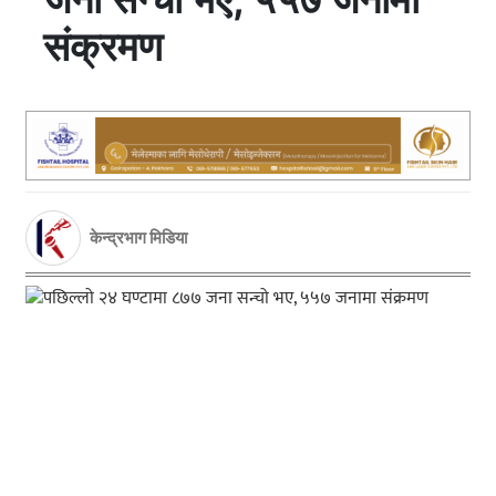
संक्रमण
केन्द्रभाग मिडिया