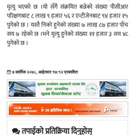
मृत्यु भएको छ ।यो सँगै संक्रमित बन्नेको संख्या पीसीआर
परिक्षणबाट ८ लाख ९ हजार ५६ र एन्टीजेनबाट ९४ हजार १५
पुगेको छ । यस्तै निको हुनेको संख्या ७ लाख ८७ हजार पाँच
सय ७ रहेको छ ।भने मृत्यु हुनेको संख्या ११ हजार ३ सय ४८
पुगेको छ ।
७ कार्तिक २०७८, आईतवार १७:१२ प्रकाशित
तपाईको प्रतिक्रिया दिनुहोस्