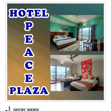
ताजा खबर