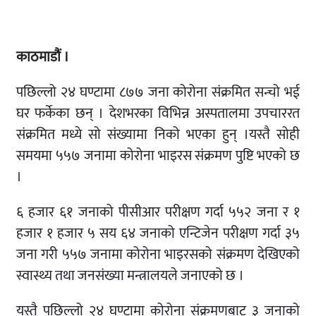
काठमाडौं ।
पछिल्लो २४ घण्टामा ८७७ जना कोरोना संक्रमित सन्चो भई
घर फर्केका छन् । देशभरका विभिन्न अस्पतालमा उपचाररत
संक्रमित मध्ये सो संख्यामा निको भएका हुन् ।यस्तै सोही
समयमा ५५७ जनामा कोरोना भाइरस संक्रमण पुष्टि भएको छ
।
६ हजार ६१ जनाको पीसीआर परीक्षण गर्दा ५५२ जना र १
हजार १ हजार ५ सय ६४ जनाको एन्टिजेन परीक्षण गर्दा ३५
जना गरी ५५७ जनामा कोरोना भाइरसको संक्रमण देखिएको
स्वास्थ्य तथा जनसंख्या मन्त्रालयले जनाएको छ ।
यस्तै पछिल्लो २४ घण्टामा कोरोना संक्रमणबाट ३ जनाको