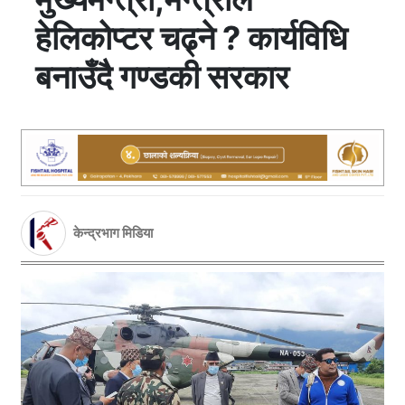
हेलिकोप्टर चढ्ने ? कार्यविधि
बनाउँदै गण्डकी सरकार
केन्द्रभाग मिडिया