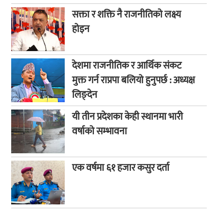
सक्ता र शक्ति नै राजनीतिको लक्ष्य
होइन
देशमा राजनीतिक र आर्थिक संकट
मुक्त गर्न राप्रपा बलियो हुनुपर्छ : अध्यक्ष
लिङ्देन
यी तीन प्रदेशका केही स्थानमा भारी
वर्षाको सम्भावना
एक वर्षमा ६१ हजार कसुर दर्ता