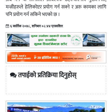
मन्त्रीहरुले हेलिकोप्टर प्रयोग गर्न सक्ने र अरु कामका लागि
पनि प्रयोग गर्न सकिने भएको छ ।
६ कार्तिक २०७८, शनिबार ०८:४४ प्रकाशित
तपाईको प्रतिक्रिया दिनुहोस्