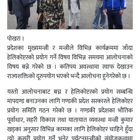
पोखरा ।
प्रदेशका मुख्यमन्त्री र मन्त्रीले विभिन्न कार्यक्रममा जाँदा
हेलिकोप्टरको प्रयोग गर्ने विषय विभिन्न समयमा आलोचनाको
विषय बन्ने गरेको छ । कतिपय अवस्थामा रवाफ देखाउन
राज्यशक्तिको दूरुपयोग भएको भन्दै आलोचना हुनेगरेको छ ।
यस्तो आलोचनाबाट बच्न र हेलिकोप्टरको प्रयोग सम्बन्धि
मापदण्ड बनाउनका लागि गण्डकी प्रदेश सरकारले हेलिकोप्टर
प्रयोग समिति गठन गरेको छ । गण्डकी प्रदेशका भौतिक
पूर्वाधार, सहरी विकास तथा यातायात व्यवस्था मन्त्री कुमार
खड्का अनुसार विभिन्न कामका लागि हेलिकोप्टर चाहिने हुँदा
त्यो कसरी प्रयोग गर्ने भनेर पर्यटनमन्त्रीको संयोजकत्वमा