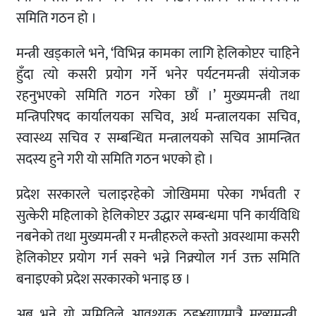
समिति गठन हो ।
मन्त्री खड्काले भने, ‘विभिन्न कामका लागि हेलिकोप्टर चाहिने
हुँदा त्यो कसरी प्रयोग गर्ने भनेर पर्यटनमन्त्री संयोजक
रहनुभएको समिति गठन गरेका छौं ।’ मुख्यमन्त्री तथा
मन्त्रिपरिषद कार्यालयका सचिव, अर्थ मन्त्रालयका सचिव,
स्वास्थ्य सचिव र सम्बन्धित मन्त्रालयको सचिव आमन्त्रित
सदस्य हुने गरी यो समिति गठन भएको हो ।
प्रदेश सरकारले चलाइरहेको जोखिममा परेका गर्भवती र
सुत्केरी महिलाको हेलिकोप्टर उद्धार सम्बन्धमा पनि कार्यविधि
नबनेको तथा मुख्यमन्त्री र मन्त्रीहरुले कस्तो अवस्थामा कसरी
हेलिकोप्टर प्रयोग गर्न सक्ने भन्ने निक्र्याेल गर्न उक्त समिति
बनाइएको प्रदेश सरकारको भनाइ छ ।
अब भने यो समितिले आवश्यक ठह¥याएमात्रै मुख्यमन्त्री,