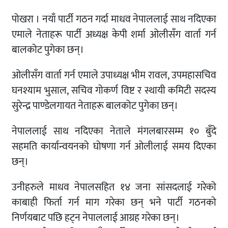
पोखरा । नयाँ पार्टी गठन गर्दा माधव नेपाललाई साथ नदिएका
एमाले नेताहरू पार्टी अध्यक्ष केपी शर्मा ओलीसँग वार्ता गर्न
बालकोट पुगेका छन्।
ओलीसँग वार्ता गर्न एमाले उपाध्यक्ष भीम रावल, उपमहासचिव
घनश्याम भुसाल, सचिव गोकर्ण विष्ट र स्थायी कमिटी सदस्य
सुरेन्द्र पाण्डेलगायत नेताहरू बालकोट पुगेका छन्।
नेपाललाई साथ नदिएका नेताले मंगलबारसम्म १० बुँदे
सहमति कार्यान्वयनको घोषणा गर्न ओलीलाई समय दिएका
छन्।
उनीहरुले माधव नेपालसहित १४ जना सांसदलाई गरेको
काबाही फिर्ता गर्न माग गरेका छन् भने पार्टी गठनको
निर्णयबाट पछि हट्न नेपाललाई आग्रह गरेका छन्।