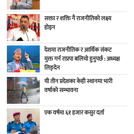
सक्ता र शक्ति नै राजनीतिको लक्ष्य
होइन
देशमा राजनीतिक र आर्थिक संकट
मुक्त गर्न राप्रपा बलियो हुनुपर्छ : अध्यक्ष
लिङ्देन
यी तीन प्रदेशका केही स्थानमा भारी
वर्षाको सम्भावना
एक वर्षमा ६१ हजार कसुर दर्ता