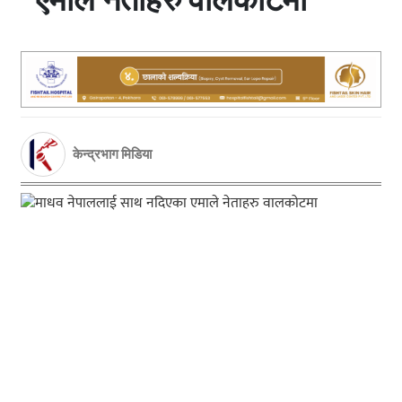
केन्द्रभाग मिडिया