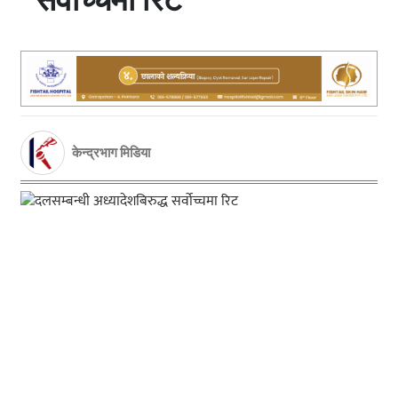
केन्द्रभाग मिडिया