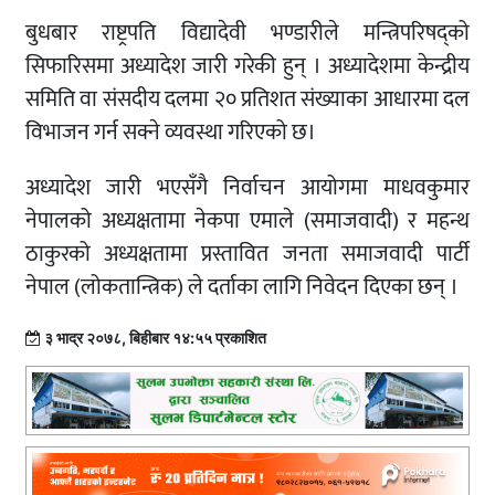
बुधबार राष्ट्रपति विद्यादेवी भण्डारीले मन्त्रिपरिषद्को
सिफारिसमा अध्यादेश जारी गरेकी हुन् । अध्यादेशमा केन्द्रीय
समिति वा संसदीय दलमा २० प्रतिशत संख्याका आधारमा दल
विभाजन गर्न सक्ने व्यवस्था गरिएको छ।
अध्यादेश जारी भएसँगै निर्वाचन आयोगमा माधवकुमार
नेपालको अध्यक्षतामा नेकपा एमाले (समाजवादी) र महन्थ
ठाकुरको अध्यक्षतामा प्रस्तावित जनता समाजवादी पार्टी
नेपाल (लोकतान्त्रिक) ले दर्ताका लागि निवेदन दिएका छन् ।
३ भाद्र २०७८, बिहीबार १४:५५ प्रकाशित