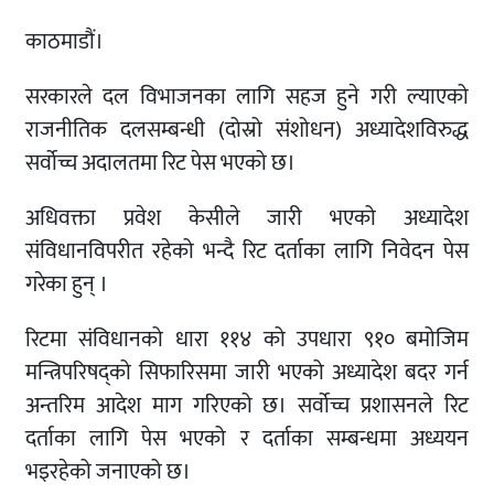
काठमाडौं।
सरकारले दल विभाजनका लागि सहज हुने गरी ल्याएको
राजनीतिक दलसम्बन्धी (दोस्रो संशोधन) अध्यादेशविरुद्ध
सर्वोच्च अदालतमा रिट पेस भएको छ।
अधिवक्ता प्रवेश केसीले जारी भएको अध्यादेश
संविधानविपरीत रहेको भन्दै रिट दर्ताका लागि निवेदन पेस
गरेका हुन् ।
रिटमा संविधानको धारा ११४ को उपधारा ९१० बमोजिम
मन्त्रिपरिषद्को सिफारिसमा जारी भएको अध्यादेश बदर गर्न
अन्तरिम आदेश माग गरिएको छ। सर्वोच्च प्रशासनले रिट
दर्ताका लागि पेस भएको र दर्ताका सम्बन्धमा अध्ययन
भइरहेको जनाएको छ।