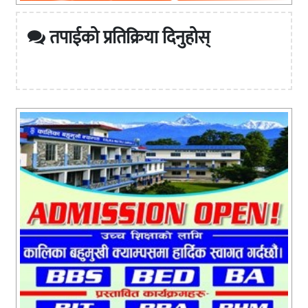
तपाईको प्रतिक्रिया दिनुहोस्