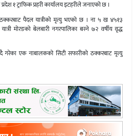
प्रदेश १ ट्राफिक प्रहरी कार्यालय इटहरीले जनाएको छ ।
ो ठक्करबाट पैदल यात्रीको मृत्यु भएको छ । ना ५ ख ४५१३
ात्री मोरङको बेलबारी नगरपालिका बस्ने ७२ वर्षीय वृद्ध
दै गरेका एक नाबालकको सिटी सफारीको ठक्करबाट मृत्यु