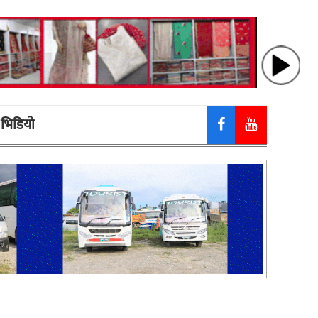
भिडियाे