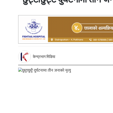
केन्द्रभाग मिडिया