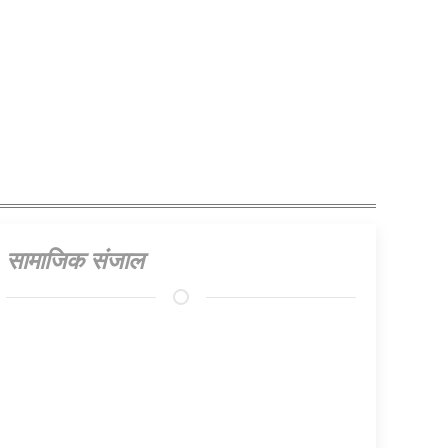
प्रस्ताव
सामाजिक संजाल