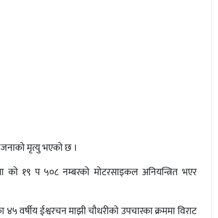
न जनाको मृत्यु भएको छ ।
मा को १९ प ५०८ नम्बरको मोटरसाइकल अनियन्त्रित भएर
ा ४५ वर्षीय ईश्वरचन माझी चौधरीको उपचारका क्रममा विराट