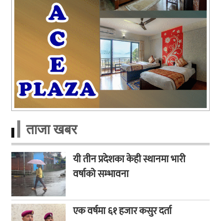
ताजा खबर
यी तीन प्रदेशका केही स्थानमा भारी
वर्षाको सम्भावना
एक वर्षमा ६१ हजार कसुर दर्ता