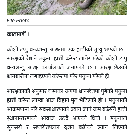
File Photo
काठमाडौं ।
कोशी टप्पु वन्यजन्तु आरक्षमा एक हात्तीको मृत्यु भएको छ ।
आरक्षको रैथाने मकुना हात्ती करेन्ट लागेर मरेको कोशी टप्पु
वन्यजन्तु आरक्ष कार्यालयले जनाएको छ । आरक्ष छेउको
धानबारीमा लगाइएको करेन्टमा परेर मकुना मरेको हो ।
आरक्षकाको अनुसार चरनका क्रममा धानखेतमा पुगेको मकुना
हात्ती करेन्ट लाग्दा आज बिहान मृत भेटिएको हो । मकुनाको
आक्रमणमा परि सर्वसाधारणको ज्यान जाने क्रम बढेसँगै हात्ती
स्थानान्तरणको आवाज उठ्दै आएको थियो । मकुनाले
सुनसरी र सप्तरीतर्फका दर्जन बढीको ज्यान लिएको