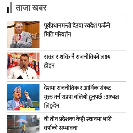
ताजा खबर
पूर्वप्रधानमन्त्री देउवा स्वदेश फर्कने
मिति परिवर्तन
सक्ता र शक्ति नै राजनीतिको लक्ष्य
होइन
देशमा राजनीतिक र आर्थिक संकट
मुक्त गर्न राप्रपा बलियो हुनुपर्छ : अध्यक्ष
लिङ्देन
यी तीन प्रदेशका केही स्थानमा भारी
वर्षाको सम्भावना