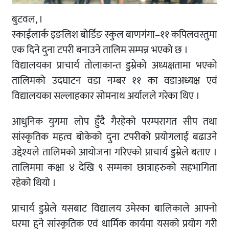
बुटवल, ।
स्काईलार्क इङलिश बोर्डिङ स्कुल बाणगंगा–११ कपिलवस्तुमा
एक दिने दुना टपरी बनाउने तालिम सम्पन्न भएको छ ।
विद्यालयका प्राचार्य तोलाकान्त डुम्रेको अध्यक्षतामा भएको
तालिमको उदघाटन वडा नम्बर ११ का वडाअध्यक्ष एवं
विद्यालयका सल्लाहकार सोमनाथ अर्यालले गरेका थिए ।
आधुनिक युगमा लोप हुँदै गैरहेको परम्परागत सीप तथा
सांस्कृतिक महत्व बोकेको दुना टपरीको प्रयोगलाई बढाउने
उद्देश्यले तालिमको आयोजना गरिएको प्राचार्य डुम्रेले बताए ।
तालिममा कक्षा ४ देखि ९ सम्मका छात्राहरुको सहभागिता
रहेको थियो ।
प्राचार्य डुम्रेले यसबाट विद्यालय उमेरका बालिकाले आफ्नो
घरमा हुने सांस्कृतिक एवं धार्मिक कार्यमा यसको प्रयोग गरी