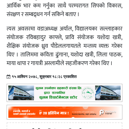
आर्थिक भार कम गर्नुका साथै परम्परागत सिपको विकास,
संरक्षण र सम्बद्र्धन गर्न सकिने बताए ।
त्यस अवसरमा वडाअध्यक्ष अर्याल, विद्यालयका सल्लाहकार
संयोजक रविबहादुर काफ्ले, प्रावि संयोजक यशोदा खत्री,
शैक्षिक संयोजक ध्रुव पौडेललगायतले मन्तव्य व्यक्त गरेका
थिए । तालिममा कविता ढुंगाना, यशोदा खत्री, लिला पाठक,
माया थापा र गायत्री अस्लामीले सहजीकरण गरेका थिए ।
१५ आश्विन २०७८, शुक्रबार १८:२८ प्रकाशित