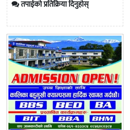
तपाईको प्रतिक्रिया दिनुहोस्