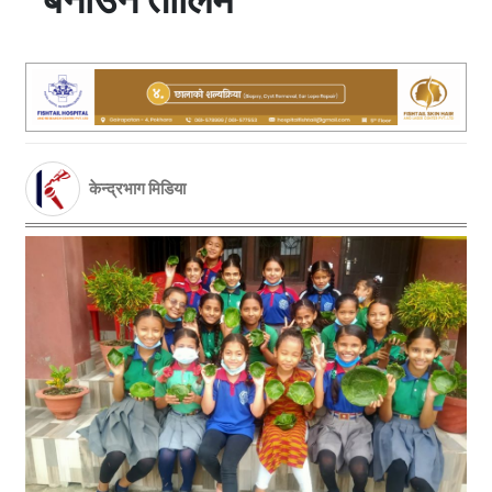
केन्द्रभाग मिडिया