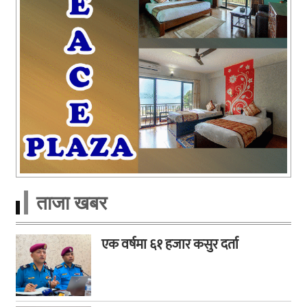
ताजा खबर
एक वर्षमा ६१ हजार कसुर दर्ता