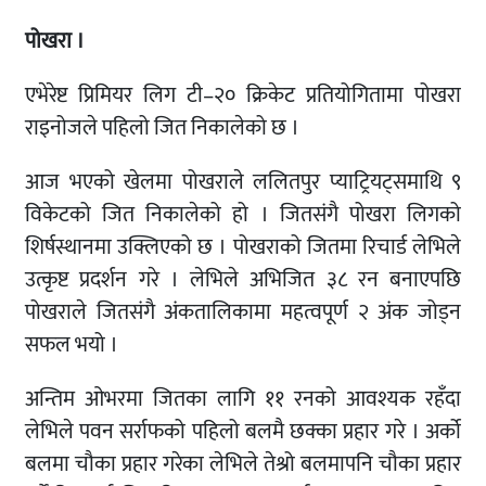
पोखरा ।
एभेरेष्ट प्रिमियर लिग टी–२० क्रिकेट प्रतियोगितामा पोखरा
राइनोजले पहिलो जित निकालेको छ ।
आज भएको खेलमा पोखराले ललितपुर प्याट्रियट्समाथि ९
विकेटको जित निकालेको हो । जितसंगै पोखरा लिगको
शिर्षस्थानमा उक्लिएको छ । पोखराको जितमा रिचार्ड लेभिले
उत्कृष्ट प्रदर्शन गरे । लेभिले अभिजित ३८ रन बनाएपछि
पोखराले जितसंगै अंकतालिकामा महत्वपूर्ण २ अंक जोड्न
सफल भयो ।
अन्तिम ओभरमा जितका लागि ११ रनको आवश्यक रहँदा
लेभिले पवन सर्राफको पहिलो बलमै छक्का प्रहार गरे । अर्को
बलमा चौका प्रहार गरेका लेभिले तेश्रो बलमापनि चौका प्रहार