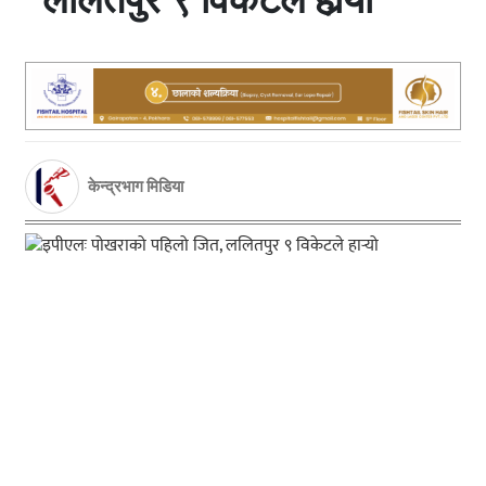
केन्द्रभाग मिडिया