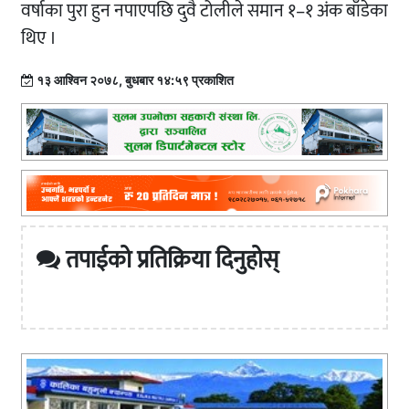
वर्षाका पुरा हुन नपाएपछि दुवै टोलीले समान १–१ अंक बाँडेका
थिए ।
१३ आश्विन २०७८, बुधबार १४:५९ प्रकाशित
तपाईको प्रतिक्रिया दिनुहोस्