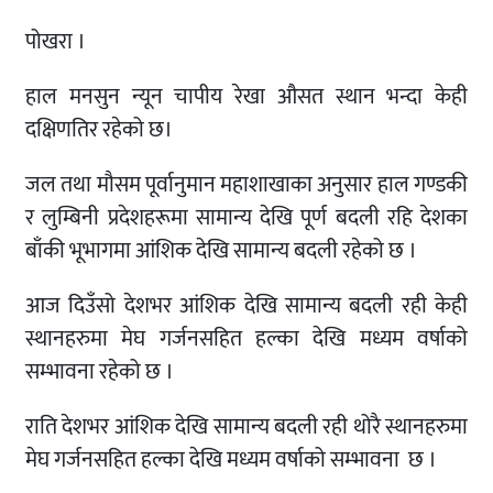
पोखरा ।
हाल मनसुन न्यून चापीय रेखा औसत स्थान भन्दा केही
दक्षिणतिर रहेको छ।
जल तथा मौसम पूर्वानुमान महाशाखाका अनुसार हाल गण्डकी
र लुम्बिनी प्रदेशहरूमा सामान्य देखि पूर्ण बदली रहि देशका
बाँकी भूभागमा आंशिक देखि सामान्य बदली रहेको छ ।
आज दिउँसो देशभर आंशिक देखि सामान्य बदली रही केही
स्थानहरुमा मेघ गर्जनसहित हल्का देखि मध्यम वर्षाको
सम्भावना रहेको छ ।
राति देशभर आंशिक देखि सामान्य बदली रही थोरै स्थानहरुमा
मेघ गर्जनसहित हल्का देखि मध्यम वर्षाको सम्भावना छ ।