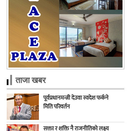
ताजा खबर
पूर्वप्रधानमन्त्री देउवा स्वदेश फर्कने
मिति परिवर्तन
सक्ता र शक्ति नै राजनीतिको लक्ष्य