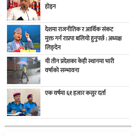
होइन
देशमा राजनीतिक र आर्थिक संकट
मुक्त गर्न राप्रपा बलियो हुनुपर्छ : अध्यक्ष
लिङ्देन
यी तीन प्रदेशका केही स्थानमा भारी
वर्षाको सम्भावना
एक वर्षमा ६१ हजार कसुर दर्ता