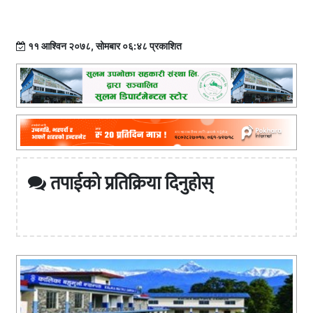
११ आश्विन २०७८, सोमबार ०६:४८ प्रकाशित
तपाईको प्रतिक्रिया दिनुहोस्