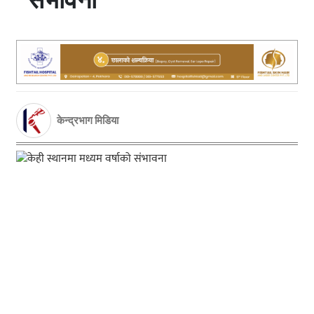
केन्द्रभाग मिडिया