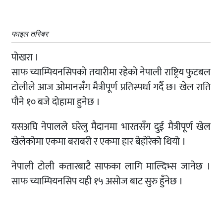
फाइल तस्बिर
पोखरा ।
साफ च्याम्पियनसिपको तयारीमा रहेको नेपाली राष्ट्रिय फुटबल
टोलीले आज ओमानसँग मैत्रीपूर्ण प्रतिस्पर्धा गर्दै छ। खेल राति
पौने १० बजे दोहामा हुनेछ ।
यसअघि नेपालले घरेलु मैदानमा भारतसँग दुई मैत्रीपूर्ण खेल
खेलेकोमा एकमा बराबरी र एकमा हार बेहोरेको थियो ।
नेपाली टोली कतारबाटै साफका लागि माल्दिभ्स जानेछ ।
साफ च्याम्पियनसिप यही १५ असोज बाट सुरु हुँनेछ ।