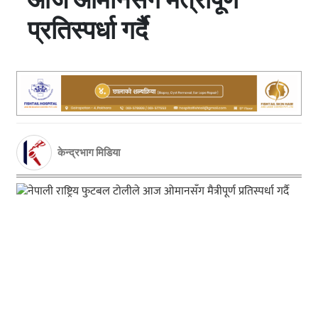
प्रतिस्पर्धा गर्दै
केन्द्रभाग मिडिया