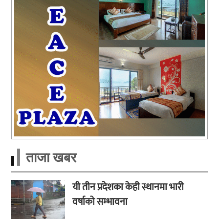
ताजा खबर
यी तीन प्रदेशका केही स्थानमा भारी
वर्षाको सम्भावना