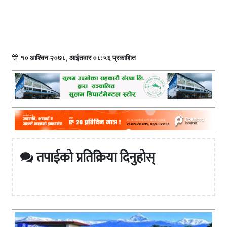
१० आश्विन २०७८, आईतवार ०८:५६ प्रकाशित
तपाईको प्रतिक्रिया दिनुहोस्