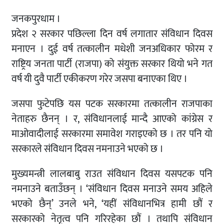
जनकपुरधाम ।
प्रदेश २ सरकार पछिल्ला दिन वर्ष लगातार संविधान दिवस
मनाएन । दुई वर्ष तत्कालीन मधेशी जनअधिकार फोरम र
राष्ट्रिय जनता पार्टी (राजपा) को संयुक्त सरकार थियो भने गत
वर्ष यी दुवै पार्टी एकीकरण गरेर जसपा बनाएका थिए ।
जसपा फुटेपछि यस पटक सरकारमा तत्कालीन राजपाका
नेताहरु छैनन् । र, संविधानलाई मान्दै आएको कांग्रेस र
माओवादीलाई सरकारमा समावेश गराइएको छ । तर पनि यो
सरकारले संविधान दिवस नमनाउने भएको छ ।
मुख्यमन्त्री लालबाबु राउत संविधान दिवस यसपटक पनि
नमनाउने बताउँछन् । ‘संविधान दिवस मनाउने समय अहिले
भएको छैन्’ उनले भने, ‘यहीं संविधानभित्र हामी छौं र
सरकारको नेतृत्व पनि गरिरहेका छौं । तथापि संविधान