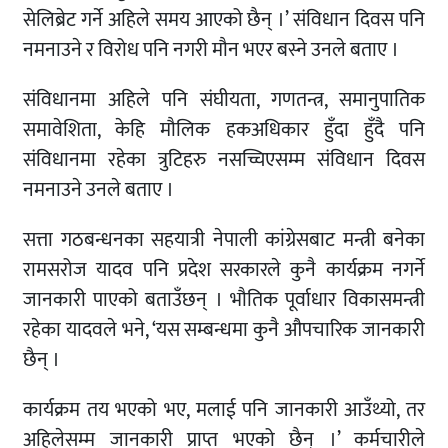
सेलिब्रेट गर्ने अहिले समय आएको छैन् ।’ संविधान दिवस पनि
नमनाउने र विरोध पनि नगरी मौन भएर बस्ने उनले बताए ।
संविधानमा अहिले पनि संघीयता, गणतन्त्र, समानुपातिक
समावेशिता, केहि मौलिक हकअधिकार हुँदा हुँदै पनि
संविधानमा रहेका त्रुटिहरु नसच्चिएसम्म संविधान दिवस
नमनाउने उनले बताए ।
सत्ता गठबन्धनका सहयात्री नेपाली कांग्रेसबाट मन्त्री बनेका
रामसरोज यादव पनि प्रदेश सरकारले कुनै कार्यक्रम नगर्ने
जानकारी पाएको बताउँछन् । भौतिक पूर्वाधार विकासमन्त्री
रहेका यादवले भने, ‘यस सम्बन्धमा कुनै औपचारिक जानकारी
छैन् ।
कार्यक्रम तय भएको भए, मलाई पनि जानकारी आउँथ्यो, तर
अहिलेसम्म जानकारी प्राप्त भएको छैन् ।’ कर्मचारीले