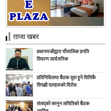
ताजा खबर
प्रधानमन्त्रीद्वारा चौमासिक प्रगति
विवरण सार्वजनिक
प्रतिनिधिसभा बैठक सुरु हुने वित्तिकै
विपक्षी दलहरूको विरोध
संसद्को कानुन समितिको बैठक