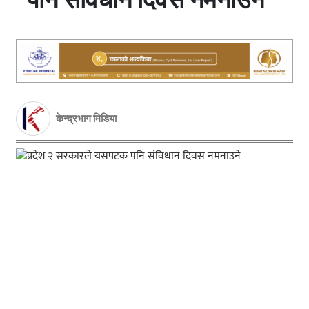
केन्द्रभाग मिडिया