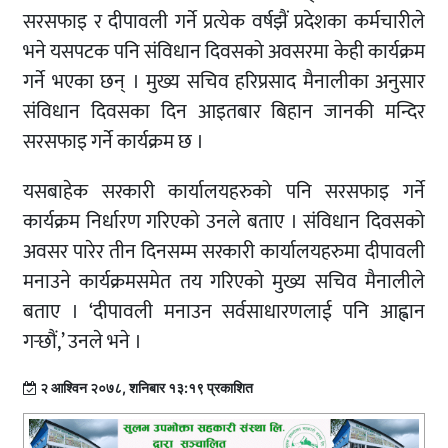
सरसफाइ र दीपावली गर्ने प्रत्येक वर्षझैं प्रदेशका कर्मचारीले
भने यसपटक पनि संविधान दिवसको अवसरमा केही कार्यक्रम
गर्ने भएका छन् । मुख्य सचिव हरिप्रसाद मैनालीका अनुसार
संविधान दिवसका दिन आइतबार बिहान जानकी मन्दिर
सरसफाइ गर्ने कार्यक्रम छ ।
यसबाहेक सरकारी कार्यालयहरुको पनि सरसफाइ गर्ने
कार्यक्रम निर्धारण गरिएको उनले बताए । संविधान दिवसको
अवसर पारेर तीन दिनसम्म सरकारी कार्यालयहरुमा दीपावली
मनाउने कार्यक्रमसमेत तय गरिएको मुख्य सचिव मैनालीले
बताए । ‘दीपावली मनाउन सर्वसाधारणलाई पनि आह्वान
गर्‍छौं,’ उनले भने ।
२ आश्विन २०७८, शनिबार १३:१९ प्रकाशित