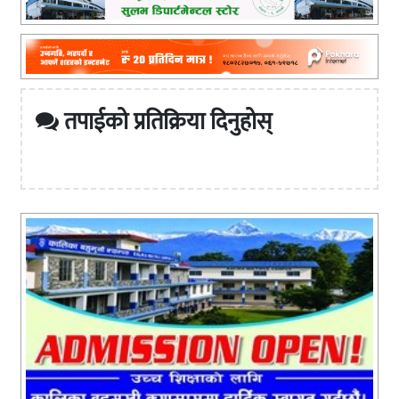
तपाईको प्रतिक्रिया दिनुहोस्