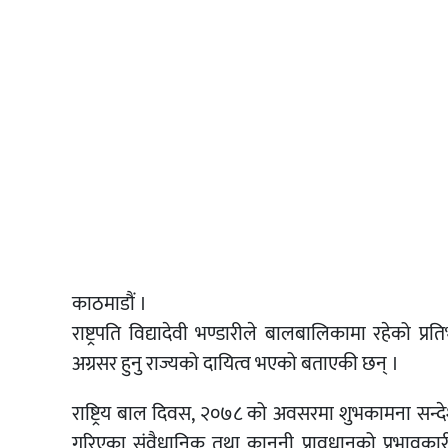
काठमाडौं ।
राष्ट्रपति विद्यादेवी भण्डारीले बालबालिकामा रहेको प
अग्रसर हुनु राज्यको दायित्व भएको बताएकी छन् ।
राष्ट्रिय बाल दिवस, २०७८ को अवसरमा शुभकामना सन्देश 
गरिएका संवैधानिक तथा कानूनी प्रावधानको प्रभावकार