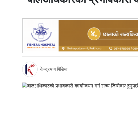
केन्द्रभाग मिडिया