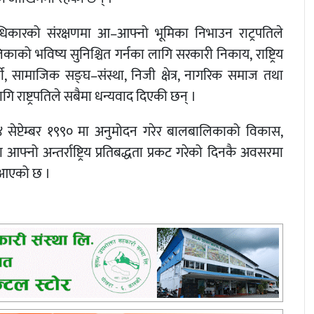
धिकारको संरक्षणमा आ–आफ्नो भूमिका निभाउन राट्रपतिले
काको भविष्य सुनिश्चित गर्नका लागि सरकारी निकाय, राष्ट्रिय
र्मी, सामाजिक सङ्घ–संस्था, निजी क्षेत्र, नागरिक समाज तथा
 राष्ट्रपतिले सबैमा धन्यवाद दिएकी छन् ।
 सेप्टेम्बर १९९० मा अनुमोदन गरेर बालबालिकाको विकास,
ो अन्तर्राष्ट्रिय प्रतिबद्धता प्रकट गरेको दिनकै अवसरमा
दै आएको छ ।