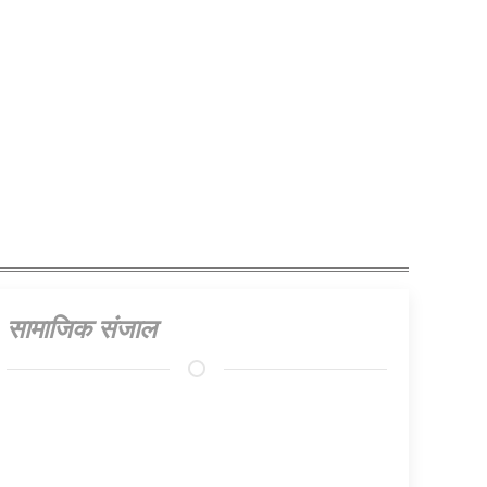
सामाजिक संजाल