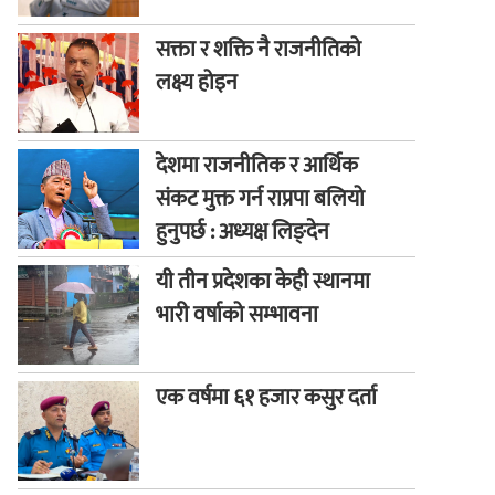
सक्ता र शक्ति नै राजनीतिको
लक्ष्य होइन
देशमा राजनीतिक र आर्थिक
संकट मुक्त गर्न राप्रपा बलियो
हुनुपर्छ : अध्यक्ष लिङ्देन
यी तीन प्रदेशका केही स्थानमा
भारी वर्षाको सम्भावना
एक वर्षमा ६१ हजार कसुर दर्ता