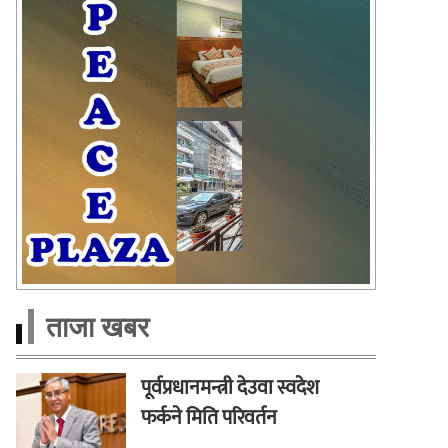
ताजा खबर
पूर्वप्रधानमन्त्री देउवा स्वदेश
फर्कने मिति परिवर्तन