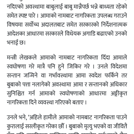
नदिएको अवस्थामा बाबुलाई बाबु मान्नैपर्छ भन्ने बाध्यता रहेको
समेत स्पष्ट पारे । आमाको नामबाट नागरिकता उपलब्ध गराउने
विषयमा सर्वोच्च अदालतबाट समेत सरकारको निर्देशनात्मक
आदेशका आधारमा सरकारले विधेयक अगाडि बढाएको उनको
भनाई छ।
मन्त्री लेखकले आमाको नामबाट नागरिकता दिँदा आमाले
स्वघोषणा गरे मात्रै पनि हुने जिकिर गरे । उनले विदेशमा
सन्तान जन्मिने वा गर्भावस्थामा आमा स्वदेश फर्किने तर
बुबाको पत्ता नलागेको अवस्थामा आमा र सन्तानको अधिकार
सुनिश्चित गर्न आमाको स्वघोषणाको आधारमा अङ्गीकृत
नागरिकता दिने व्यवस्था गरिएको बताए ।
उनले भने, ‘अहिले हामीले आमाको नामबाट नागरिकता पाउने
कुरालाई सरलीकृत गरेका छौँ । बुबाको मृत्यु भएको वा जीवितै