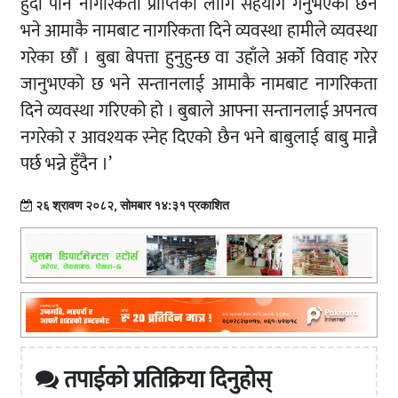
हुँदा पनि नागरिकता प्राप्तिका लागि सहयोग गर्नुभएको छैन
भने आमाकै नामबाट नागरिकता दिने व्यवस्था हामीले व्यवस्था
गरेका छौँ । बुबा बेपत्ता हुनुहुन्छ वा उहाँले अर्को विवाह गरेर
जानुभएको छ भने सन्तानलाई आमाकै नामबाट नागरिकता
दिने व्यवस्था गरिएको हो । बुबाले आफ्ना सन्तानलाई अपनत्व
नगरेको र आवश्यक स्नेह दिएको छैन भने बाबुलाई बाबु मान्नै
पर्छ भन्ने हुँदैन ।’
२६ श्रावण २०८२, सोमबार १४:३१ प्रकाशित
तपाईको प्रतिक्रिया दिनुहोस्