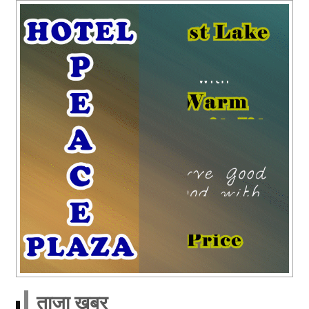
ताजा खबर