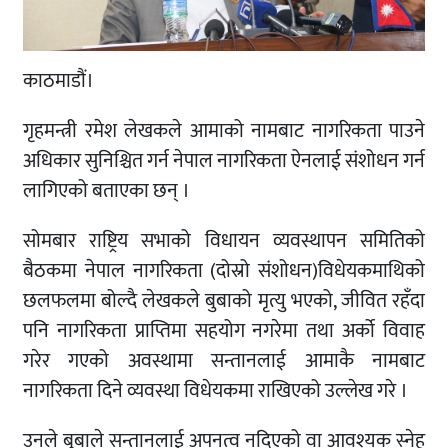
काठमाडौं।
गृहमन्त्री रमेश लेखकले आमाको नामबाट नागरिकता पाउने
अधिकार सुनिश्चित गर्न नेपाल नागरिकता ऐनलाई संशोधन गर्न
लागिएको बताएका छन् ।
सोमबार राष्ट्रिय सभाको विधायन व्यवस्थापन समितिको
बैठकमा नेपाल नागरिकता (दोस्रो संशोधन)विधेयकमाथिको
छलफलमा बोल्दै लेखकले बुबाको मृत्यु भएको, जीवित रहँदा
पनि नागरिकता प्राप्तिमा सहयोग नगरेमा तथा अर्को विवाह
गरेर गएको अवस्थामा सन्तानलाई आमाकै नामबाट
नागरिकता दिने व्यवस्था विधेयकमा राखिएको उल्लेख गरे ।
उनले बुबाले सन्तानलाई अपनत्व नदिएको वा आवश्यक स्नेह