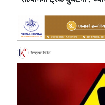
केन्द्रभाग मिडिया