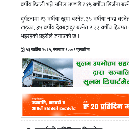
वर्षीय डिल्ली भन्ने अनिल भण्डारी र १५ बर्षीया सिर्जना ब
दुर्घटनामा १३ वर्षीया खुमा बस्नेत, ३५ वर्षीया नन्दा बस
खड्का, ३५ वर्षीय देवबहादुर बस्नेत र २२ वर्षीय हिक
भइरहेको प्रहरीले जनाएको छ ।
१३ कार्तिक २०८१, मंगलवार १०:०१ प्रकाशित