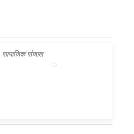
सामाजिक संजाल