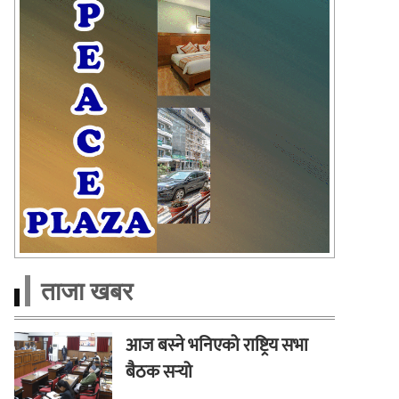
ताजा खबर
आज बस्ने भनिएको राष्ट्रिय सभा
बैठक सर्‍यो