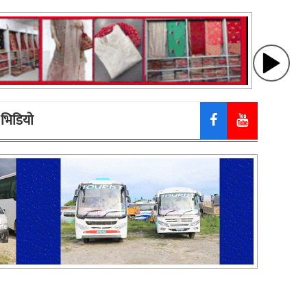
भिडियाे