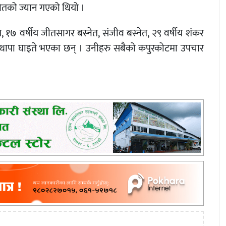
स्नेतको ज्यान गएको थियो ।
्नेत, १७ वर्षीय जीतसागर बस्नेत, संजीव बस्नेत, २९ वर्षीय शंकर
्मत थापा घाइते भएका छन् । उनीहरु सबैको कपुरकोटमा उपचार