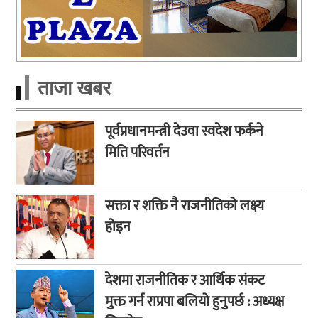
ताजा खबर
पूर्वप्रधानमन्त्री देउवा स्वदेश फर्कने
मिति परिवर्तन
सक्ता र शक्ति नै राजनीतिको लक्ष्य
होइन
देशमा राजनीतिक र आर्थिक संकट
मुक्त गर्न राप्रपा बलियो हुनुपर्छ : अध्यक्ष