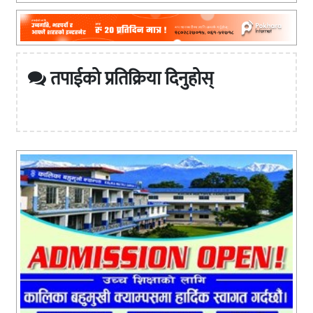
तपाईको प्रतिक्रिया दिनुहोस्