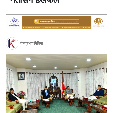
केन्द्रभाग मिडिया