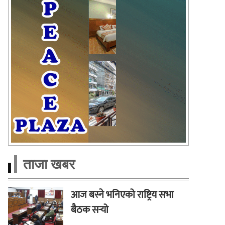
ताजा खबर
आज बस्ने भनिएको राष्ट्रिय सभा
बैठक सर्‍यो