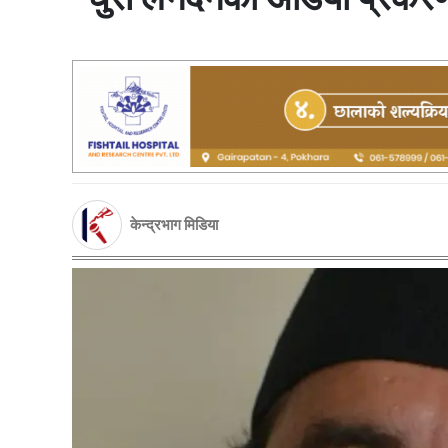
केन्द्रभाग मिडिया