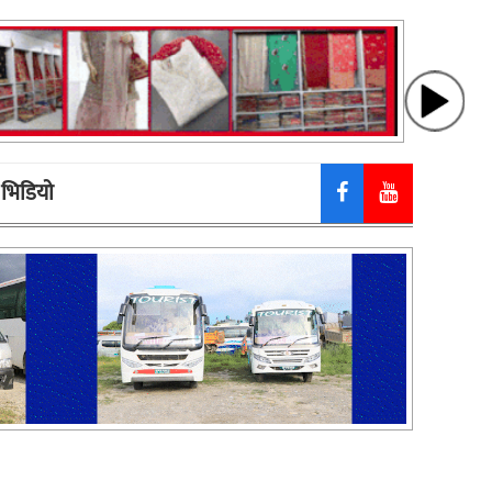
भिडियाे