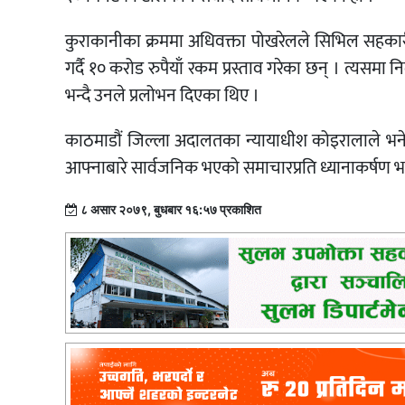
कुराकानीका क्रममा अधिवक्ता पोखरेलले सिभिल सहकारीक
गर्दै १० करोड रुपैयाँ रकम प्रस्ताव गरेका छन् । त्यसमा 
भन्दै उनले प्रलोभन दिएका थिए ।
काठमाडौं जिल्ला अदालतका न्यायाधीश कोइरालाले भने 
आफ्नाबारे सार्वजनिक भएको समाचारप्रति ध्यानाकर्षण भ
८ असार २०७९, बुधबार १६:५७ प्रकाशित