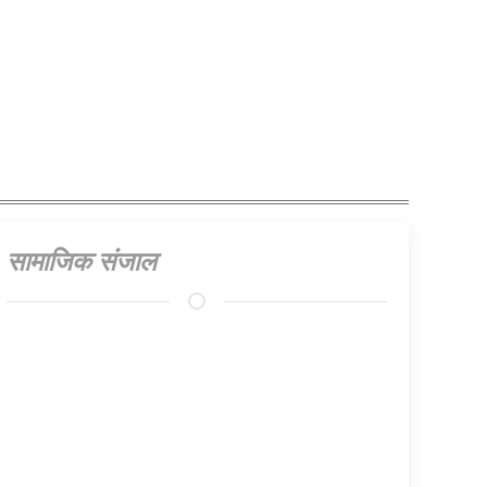
सामाजिक संजाल