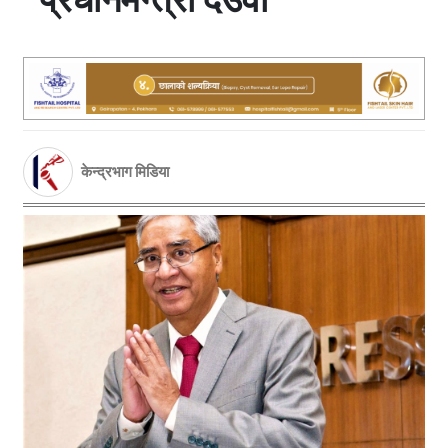
केन्द्रभाग मिडिया