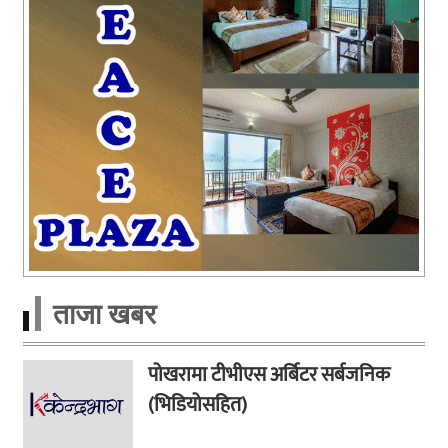
ताजा खबर
पोखरामा टीभीएस अर्बिटर सर्बजनिक
(भिडियोसहित)