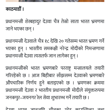
काठमाडौं ।
प्रधानमन्त्री शेरबहादुर देउवा चैत्र तेस्रो साता भारत भ्रमणमा
जाने भएका छन् ।
प्रधानमन्त्री देउवाले चैत्र १८ देखि २० गतेसम्म भारत भ्रमण गर्ने
भएका हुन् । भारतीय समकक्षी नरेन्द्र मोदीको निमन्त्रणामा
प्रधानमन्त्री देउवा त्यसतर्फ जान लागेका हुन् ।
प्रधानमन्त्रीको भारत भ्रमणबारे परराष्ट्र मन्त्रालयले तयारी
गरिरहेको छ । आज बिहीबार साँझसम्म देउवाको भ्रमणबारे
औपचारिक निर्णय हुने बताइएको छ । भ्रमणका क्रममा
प्रधानमन्त्री देउवा र भारतीय प्रधानमन्त्री मोदीले संयुक्तरुपमा
जनकपुर–जयनगर रेल सेवा शुभारम्भ गर्ने तयारी छ ।