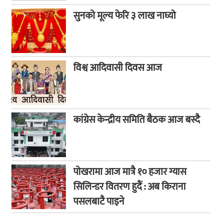
सुनको मूल्य फेरि ३ लाख नाघ्यो
विश्व आदिवासी दिवस आज
कांग्रेस केन्द्रीय समिति बैठक आज बस्दै
पोखरामा आज मात्रै १० हजार ग्यास
सिलिन्डर वितरण हुदैं : अब किराना
पसलबाटै पाइने