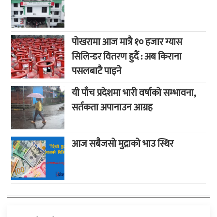
पोखरामा आज मात्रै १० हजार ग्यास
सिलिन्डर वितरण हुदैं : अब किराना
पसलबाटै पाइने
यी पाँच प्रदेशमा भारी वर्षाको सम्भावना,
सर्तकता अपानाउन आग्रह
आज सबैजसो मुद्राको भाउ स्थिर