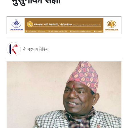
केन्द्रभाग मिडिया