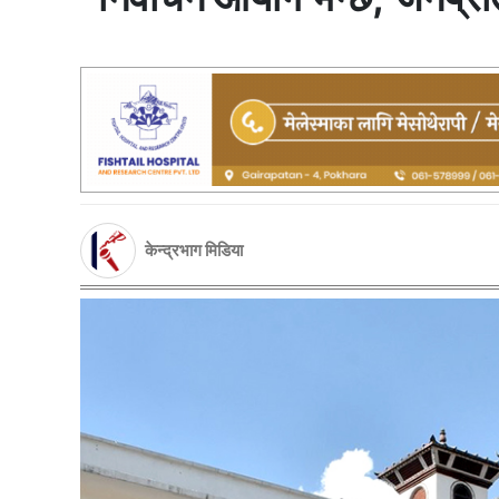
केन्द्रभाग मिडिया