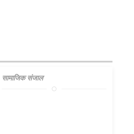
सामाजिक संजाल