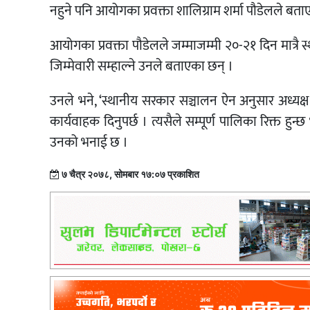
नहुने पनि आयोगका प्रवक्ता शालिग्राम शर्मा पौडेलले बता
आयोगका प्रवक्ता पौडेलले जम्माजम्मी २०-२१ दिन मात्रै स
जिम्मेवारी सम्हाल्ने उनले बताएका छन् ।
उनले भने, ‘स्थानीय सरकार सञ्चालन ऐन अनुसार अध्यक्ष 
कार्यवाहक दिनुपर्छ । त्यसैले सम्पूर्ण पालिका रिक्त हुन्
उनको भनाई छ ।
७ चैत्र २०७८, सोमबार १७:०७ प्रकाशित