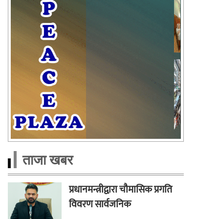
ताजा खबर
प्रधानमन्त्रीद्वारा चौमासिक प्रगति
विवरण सार्वजनिक