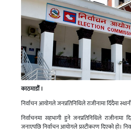
काठमाडौं ।
निर्वाचन आयोगले जनप्रतिनिधिले राजीनामा दिँदैमा स्थानी
निर्वाचनमा सहभागी हुने जनप्रतिनिधिले राजीनामा द
जनाएपछि निर्वाचन आयोगले प्रस्टीकरण दिएको हो। निर्वा