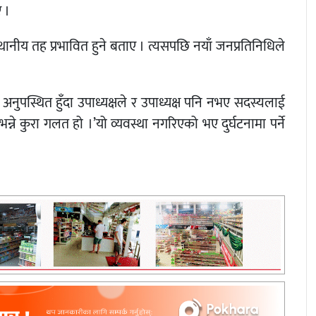
ए ।
्थानीय तह प्रभावित हुने बताए । त्यसपछि नयाँ जनप्रतिनिधिले
अनुपस्थित हुँदा उपाध्यक्षले र उपाध्यक्ष पनि नभए सदस्यलाई
छ भन्ने कुरा गलत हो ।’यो व्यवस्था नगरिएको भए दुर्घटनामा पर्ने