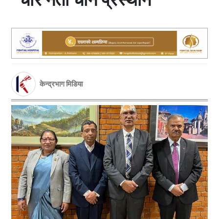
केन्द्रभाग मिडिया