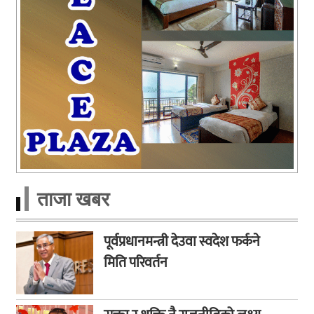
ताजा खबर
पूर्वप्रधानमन्त्री देउवा स्वदेश फर्कने
मिति परिवर्तन