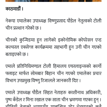
काठमाडौं ।
नेकपा एमालेका उपाध्यक्ष विष्णुप्रसाद पौडेल नेतृत्वको टोली
चीन प्रस्थान गरेको छ ।
चीनको कुन्मिङमा हुन लागेको इकोनोमिक कोपरेसन एन्ड
कल्चरल एक्सेन्ज कार्यक्रममा सहभागी हुन उनी चीन गएको
बताइएको छ ।
एमाले प्रतिनिधिमण्डल टोली हिमालय एयरलाइन्सको कार्गो
फ्लाइट मार्फत सोमबार बिहान चीन गएको एमालेका प्रचार
विभाग उपप्रमुख विष्णु रिजालले जानकारी दिए ।
एमाले उपाध्यक्ष पौडैल सिहत नेताहरु काशीनाथ अधिकारी,
पुष्प कँडेल र मिना रखाल एक साता चीन भ्रमणमा गएका हुन् ।