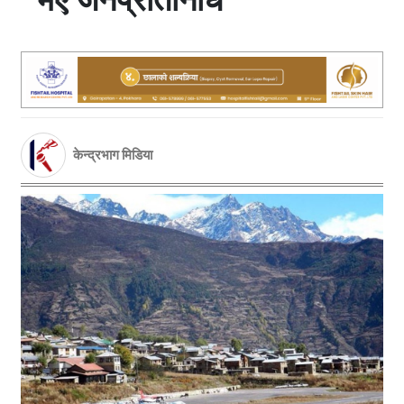
केन्द्रभाग मिडिया