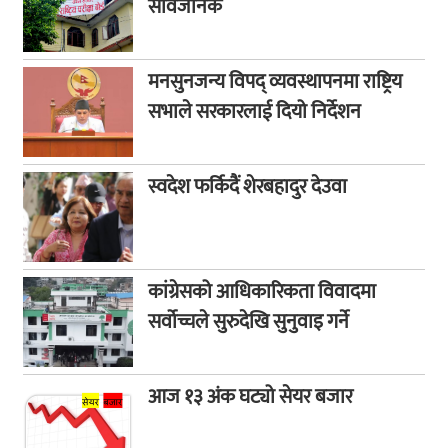
सार्वजनिक
मनसुनजन्य विपद् व्यवस्थापनमा राष्ट्रिय
सभाले सरकारलाई दियो निर्देशन
स्वदेश फर्किदैं शेरबहादुर देउवा
कांग्रेसको आधिकारिकता विवादमा
सर्वोच्चले सुरुदेखि सुनुवाइ गर्ने
आज १३ अंक घट्यो सेयर बजार