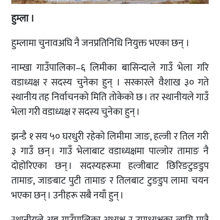
हुम्ला ।
हुम्लामा चुनावअघि नै जनप्रतिनिधि नियुक्त भएका छन् ।
नाम्खा गाउँपालिका–६ लिमीका बासिन्दाले गाउँ भेला गरि
वडाध्यक्ष र सदस्य चुनेका हुन् । सरकारले वैशाख ३० गते
स्थानीय तह निर्वाचनको मिति तोकेको छ । तर स्थानीयले गाउँ
भेला गरी वडाध्यक्ष र सदस्य चुनेका हुन् ।
झन्डै १ सय ५० घरधुरी रहेको लिमीमा जाङ, हल्जी र तिल गरी
३ गाउँ छन् । गाउँ भेलाबाट वडाध्यक्षमा पाल्जोर तामाङ नै
दोहोरिएका छन् । सदस्यहरूमा हल्जीबाट छिरिङटुङडुप
तामाङ, जाङबाट पुटी तामाङ र तिलबाट टुङडुप लामा चयन
भएका छन् । उनीहरू सबै नयाँ हुन् ।