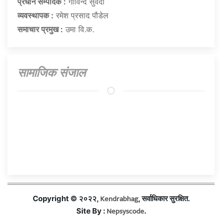
प्रधान सम्पादक :
गाेविन्द सुवेदी
व्यवस्थापक :
रमेश प्रसाद पौडेल
समाचार प्रमुख :
उमा वि.क.
सामाजिक संजाल
Kendrabhag
Copyright © २०२२,
, सर्वाधिकार सुरक्षित.
Nepsyscode
Site By :
.