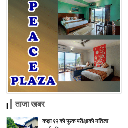
ताजा खबर
कक्षा १२ को पूरक परीक्षाको नतिजा