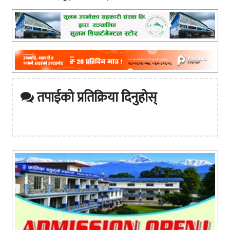
तपाईको प्रतिक्रिया दिनुहोस्