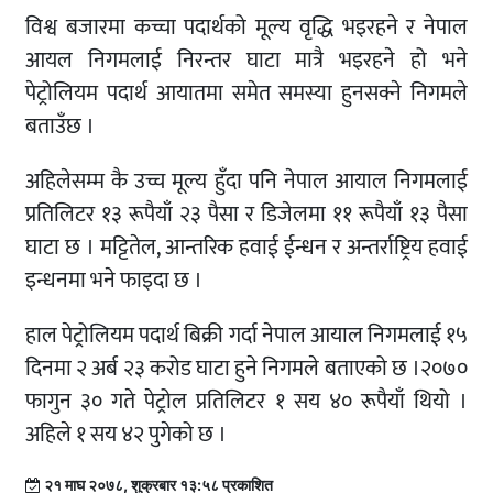
विश्व बजारमा कच्चा पदार्थको मूल्य वृद्धि भइरहने र नेपाल
आयल निगमलाई निरन्तर घाटा मात्रै भइरहने हो भने
पेट्रोलियम पदार्थ आयातमा समेत समस्या हुनसक्ने निगमले
बताउँछ ।
अहिलेसम्म कै उच्च मूल्य हुँदा पनि नेपाल आयाल निगमलाई
प्रतिलिटर १३ रूपैयाँ २३ पैसा र डिजेलमा ११ रूपैयाँ १३ पैसा
घाटा छ । मट्टितेल, आन्तरिक हवाई ईन्धन र अन्तर्राष्ट्रिय हवाई
इन्धनमा भने फाइदा छ ।
हाल पेट्रोलियम पदार्थ बिक्री गर्दा नेपाल आयाल निगमलाई १५
दिनमा २ अर्ब २३ करोड घाटा हुने निगमले बताएको छ ।२०७०
फागुन ३० गते पेट्रोल प्रतिलिटर १ सय ४० रूपैयाँ थियो ।
अहिले १ सय ४२ पुगेको छ ।
२१ माघ २०७८, शुक्रबार १३:५८ प्रकाशित