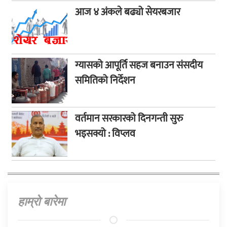
आज ४ अंकले बढ्यो सेयरबजार
ग्यासको आपूर्ति सहज बनाउन संसदीय
समितिको निर्देशन
वर्तमान सरकारको दिनगन्ती सुरु
भइसक्यो : विप्लव
हाम्राे बारेमा