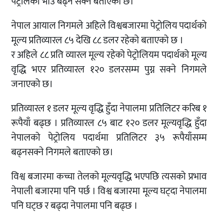
पेट्रोलको भाउ बढ्न सक्ने बताएको छ।
नेपाल आयाल निगमले अहिले विश्वबजारमा पेट्रोलिय पदार्थको
मूल्य प्रतिव्यारल ८५ देखि ८८ डलर रहेको बताएको छ ।
र अहिले ८८ प्रति व्यारल मूल्य रहेको पेट्रोलियम पदार्थको मूल्य
वृद्धि भएर प्रतिव्यारल १२० डलरसम्म पुग्न सक्ने निगमले
जनाएको छ।
प्रतिव्यारल १ डलर मूल्य वृद्धि हुँदा नेपालमा प्रतिलिटर करिब १
रूपैयाँ बढ्छ । प्रतिव्यारल ८५ बाट १२० डलर मूल्यवृद्धि हुँदा
नेपालको पेट्रोलिय पदार्थमा प्रतिलिटर ३५ रूपैयाँसम्म
बढ्नसक्ने निगमले बताएको छ।
विश्व बजारमा कच्चा तेलको मूल्यवृद्धि भएपछि त्यसको प्रभाव
नेपाली बजारमा पनि पर्छ । विश्व बजारमा मूल्य घट्दा नेपालमा
पनि घट्छ र बढ्दा नेपालमा पनि बढ्छ ।