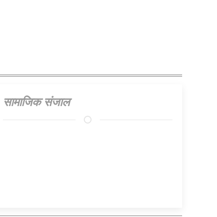
सामाजिक संजाल