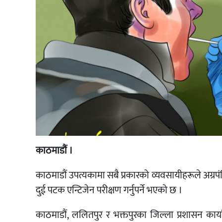
काठमाडौं ।
काठमाडौं उपत्यकामा सबै प्रकारको व्यवसायीहरूले अग्रपं
दुई पटक एन्टिजेन परीक्षण गर्नुपर्ने भएको छ ।
काठमाडौं, ललितपुर र भक्तपुरका जिल्ला प्रशासन कार्