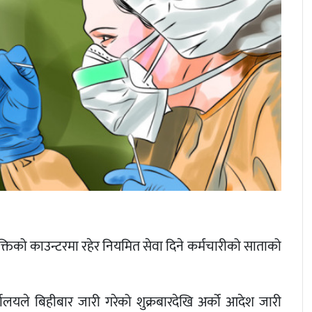
क्तिको काउन्टरमा रहेर नियमित सेवा दिने कर्मचारीको साताको
यालयले बिहीबार जारी गरेको शुक्रबारदेखि अर्को आदेश जारी