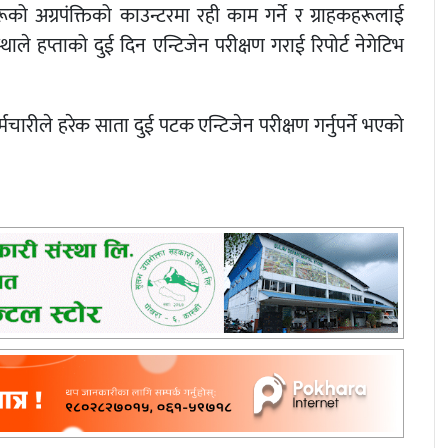
को अग्रपंक्तिको काउन्टरमा रही काम गर्ने र ग्राहकहरूलाई
ाले हप्ताको दुई दिन एन्टिजेन परीक्षण गराई रिपोर्ट नेगेटिभ
्मचारीले हरेक साता दुई पटक एन्टिजेन परीक्षण गर्नुपर्ने भएको