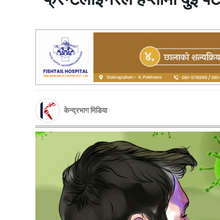
केन्द्रभाग मिडिया