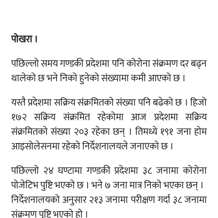
पोखरा ।
पछिल्लो समय गण्डकी प्रदेशमा पनि कोरोना संक्रमण दर बढ्न
थालेको छ भने निको हुनेको संख्यामा कमी आएको छ ।
यस्तै प्रदेशमा सक्रिय संक्रमितको संख्या पनि बढेको छ । हिजो
१७२ सक्रिय संक्रमित रहेकोमा आज प्रदेशमा सक्रिय
संक्रमितको संख्या २०३ रहेका छन् । तिमध्ये १९१ जना होम
आइसोलेसनमा रहेको निर्देशनालयले जनाएको छ ।
पछिल्लो २४ घण्टामा गण्डकी प्रदेशमा ३८ जनामा कोरोना
पोजेटिभ पुष्टि भएको छ । भने ७ जना मात्र निको भएका छन् ।
निर्देशनालयको अनुसार २१३ जनामा परीक्षण गर्दा ३८ जनामा
संक्रमण पुष्टि भएको हो ।