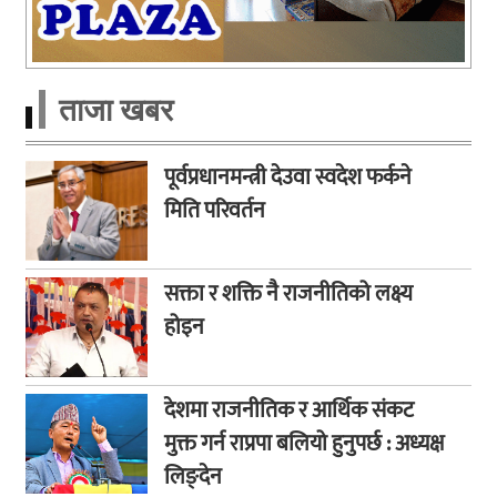
ताजा खबर
पूर्वप्रधानमन्त्री देउवा स्वदेश फर्कने
मिति परिवर्तन
सक्ता र शक्ति नै राजनीतिको लक्ष्य
होइन
देशमा राजनीतिक र आर्थिक संकट
मुक्त गर्न राप्रपा बलियो हुनुपर्छ : अध्यक्ष
लिङ्देन