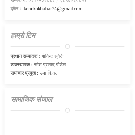
kendrakhabar24@gmail.com
इमेल :
हाम्राे टिम
प्रधान सम्पादक :
गाेविन्द सुवेदी
व्यवस्थापक :
रमेश प्रसाद पौडेल
समाचार प्रमुख :
उमा वि.क.
सामाजिक संजाल