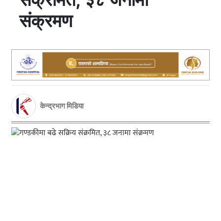
संक्रमण
केन्द्रभाग मिडिया