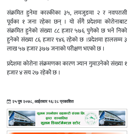
संक्रमित हुनेमा कास्कीका ३५, लमजुङमा २ र नवपरासी
पूर्वका १ जना रहेका छन् । यो सँगै प्रदेशमा कोरोनाबाट
संक्रमित हुनेको संख्या ८८ हजार ५७६ पुगेको छ भने निको
हुनेको संख्या ८६ हजार ९४६ रहेको छ ।प्रदेशमा हालसम्म ३
लाख ५७ हजार ३७७ जनाको परीक्षण भएको छ ।
प्रदेशमा कोरोना संक्रमणका कारण ज्यान गुमाउनेको संख्या १
हजार ४ सय २७ रहेकोे छ ।
२५ पुष २०७८, आईतवार १६:२८ प्रकाशित