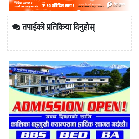
तपाईको प्रतिक्रिया दिनुहोस्