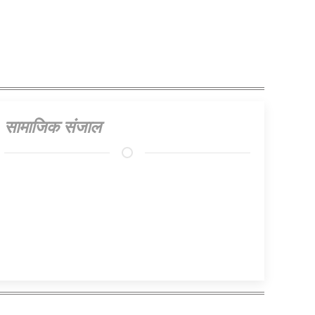
प्रस्ताव
सामाजिक संजाल