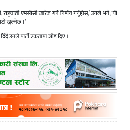
राष्ट्रघाती एमसीसी खारेज गर्ने निर्णय गर्नुहोस्,’ उनले भने, ‘यी
ो खुल्नेछ ।’
दै उनले पार्टी एकतामा जोड दिए ।