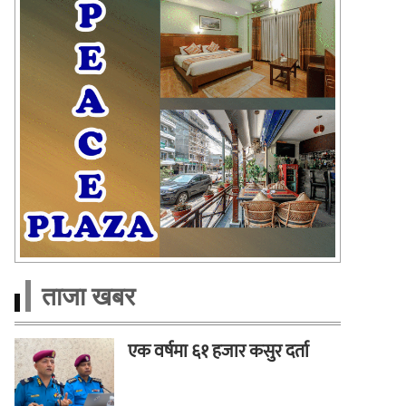
ताजा खबर
एक वर्षमा ६१ हजार कसुर दर्ता