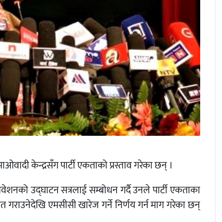
ओवादी केन्द्रसँग पार्टी एकताको प्रस्ताव गरेका छन् ।
ेशनको उद्घाटन सत्रलाई सम्बोधन गर्दै उनले पार्टी एकताका
ित गराउनेदेखि एमसीसी खारेज गर्ने निर्णय गर्न माग गरेका छन्