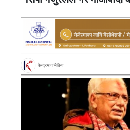
केन्द्रभाग मिडिया