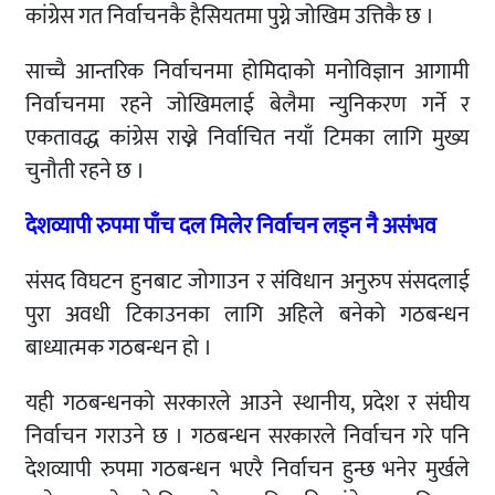
कांग्रेस गत निर्वाचनकै हैसियतमा पुग्ने जोखिम उत्तिकै छ ।
साच्चै आन्तरिक निर्वाचनमा होमिदाको मनोविज्ञान आगामी
निर्वाचनमा रहने जोखिमलाई बेलैमा न्युनिकरण गर्ने र
एकतावद्ध कांग्रेस राख्ने निर्वाचित नयाँ टिमका लागि मुख्य
चुनौती रहने छ ।
देशव्यापी रुपमा पाँच दल मिलेर निर्वाचन लड्न नै असंभव
संसद विघटन हुनबाट जोगाउन र संविधान अनुरुप संसदलाई
पुरा अवधी टिकाउनका लागि अहिले बनेको गठबन्धन
बाध्यात्मक गठबन्धन हो ।
यही गठबन्धनको सरकारले आउने स्थानीय, प्रदेश र संघीय
निर्वाचन गराउने छ । गठबन्धन सरकारले निर्वाचन गरे पनि
देशव्यापी रुपमा गठबन्धन भएरै निर्वाचन हुन्छ भनेर मुर्खले