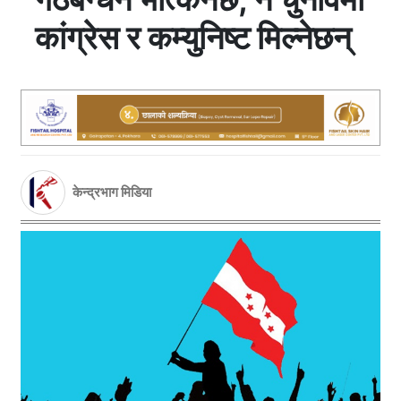
कांग्रेस र कम्युनिष्ट मिल्नेछन्
केन्द्रभाग मिडिया