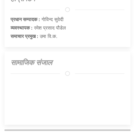
प्रधान सम्पादक :
गाेविन्द सुवेदी
व्यवस्थापक :
रमेश प्रसाद पौडेल
समाचार प्रमुख :
उमा वि.क.
सामाजिक संजाल