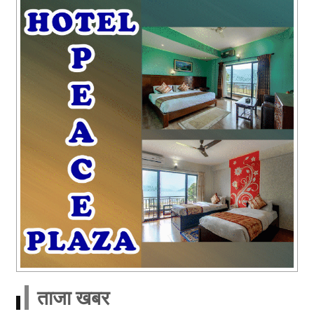
ताजा खबर