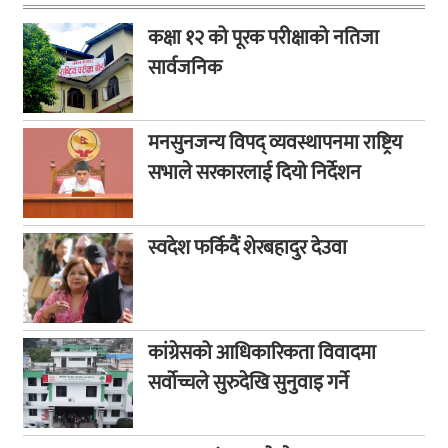
कक्षा १२ को पूरक परीक्षाको नतिजा
सार्वजनिक
मनसुनजन्य विपद् व्यवस्थापनमा राष्ट्रिय
सभाले सरकारलाई दियो निर्देशन
स्वदेश फर्किदैं शेरबहादुर देउवा
कांग्रेसको आधिकारिकता विवादमा
सर्वोच्चले सुरुदेखि सुनुवाइ गर्ने