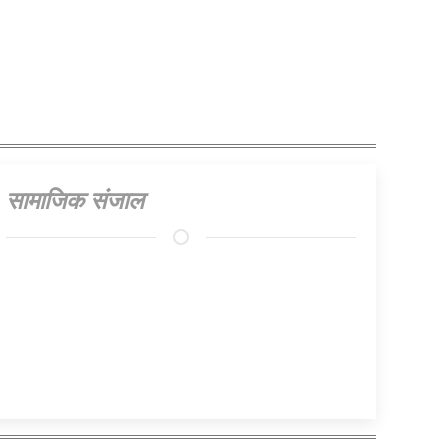
प्रस्ताव
सामाजिक संजाल