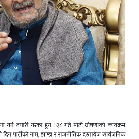
ा गर्ने तयारी गरेका हुन् ।२८ गते पार्टी घोषणाको कार्यक्रम
ही दिन पार्टीको नाम, झण्डा र राजनीतिक दस्तावेज सार्वजनिक