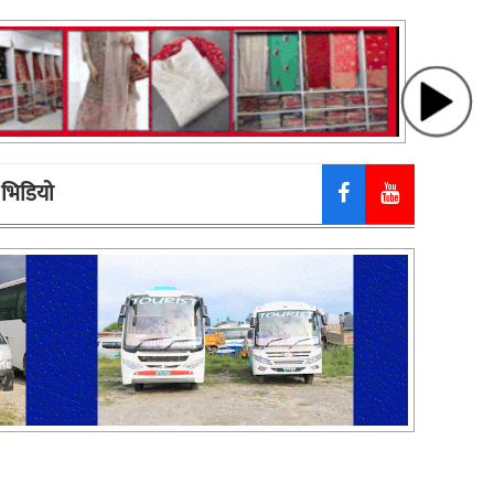
भिडियाे