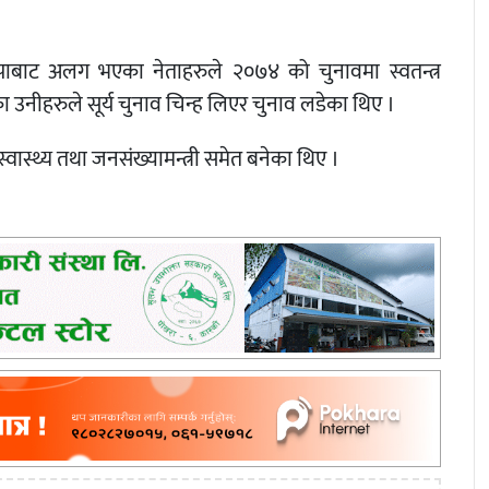
जपाबाट अलग भएका नेताहरुले २०७४ को चुनावमा स्वतन्त्र
उनीहरुले सूर्य चुनाव चिन्ह लिएर चुनाव लडेका थिए ।
स्वास्थ्य तथा जनसंख्यामन्त्री समेत बनेका थिए ।