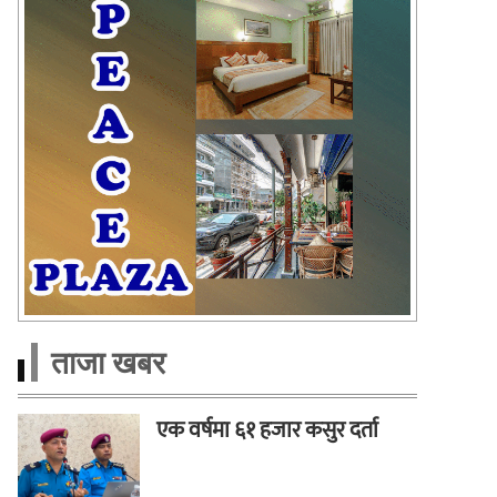
ताजा खबर
एक वर्षमा ६१ हजार कसुर दर्ता