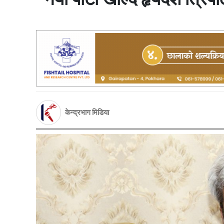
केन्द्रभाग मिडिया