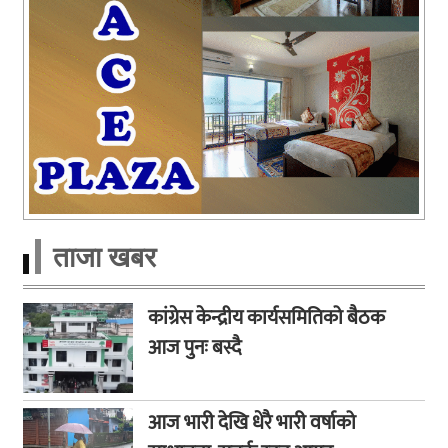
ताजा खबर
कांग्रेस केन्द्रीय कार्यसमितिको बैठक
आज पुनः बस्दै
आज भारी देखि धेरै भारी वर्षाको