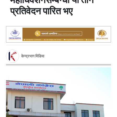
प्रतिवेदन पारित भए
केन्द्रभाग मिडिया