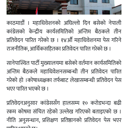
काठमाडौं । महाधिवेशनको अघिल्लो दिन बसेको नेपाली
कांग्रेसको केन्द्रीय कार्यसमितिको अन्तिम बैठकले तीन
प्रतिवेदन पारित गरेको छ । १४औँ महाधिवेशनमा पेस गरिने
राजनीतिक, आर्थिकसहितका प्रतिवेदन पारित गरेको छ ।
सानेपास्थित पार्टी मुख्यालयमा बसेको वर्तमान कार्यसमितिको
अन्तिम बैठकले महाधिवेशनसम्बन्धी तीन प्रतिवेदन पारित
गरेको हो ।कोषाध्यक्षका तर्फबाट लेखासम्बन्धी प्रतिवेदन पेस
भएर पारित भएको छ ।
प्रतिवेदनअनुसार कांग्रेससँग हालसम्म १० करोडभन्दा बढी
रकम कोषमा संचित रहेको उल्लेख गरिएको बताइएको छ ।
नीति अनुसन्धान, प्रशिक्षण प्रतिष्ठानको प्रतिवेदन पेस भएर