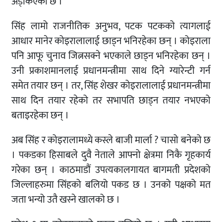
अड्किएको छ ।
सिंह लामो राजनीतिक अनुभव, पटक पटकको त्यागलाई
आधार मानेर कोइरालालाई छाड्न भनिरहेका छन् । कोइराला
पनि आफू चुनाव जित्नसक्ने भएकाले छाड्न भनिरहेका छन् ।
उनी प्रकाशमानलाई प्रधानमन्त्रीमा साथ दिने ग्यारेन्टी गर्न
समेत तयार छन् । तर, सिंह शेखर कोइरालालाई प्रधानमन्त्रीमा
साथ दिन तयार रहेको तर सभापति छाड्न तयार नभएको
बताइरहेका छन् ।
अब सिंह र कोइरालामध्ये कस्ले बाजी मार्ला ? चासो बनेको छ
। पकडका हिसाबले दुवै नेताले आफ्नो क्षेत्रमा निकै गृहकार्य
गरेका छन् । काठमाडौं उपत्यकालगायत बागमती प्रदेशको
जिल्लाहरुमा सिंहको बलियो पकड छ । उनको पक्षको मत
जता भन्यो उतै खस्ने खालको छ ।