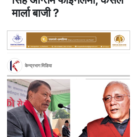
मार्ला बाजी ?
केन्द्रभाग मिडिया