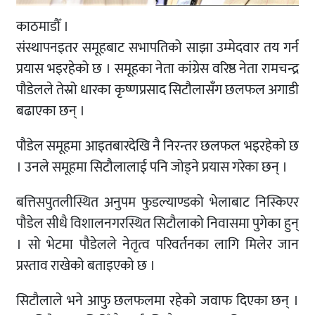
काठमाडौँ ।
संस्थापनइतर समूहबाट सभापतिको साझा उम्मेदवार तय गर्न
प्रयास भइरहेको छ । समूहका नेता कांग्रेस वरिष्ठ नेता रामचन्द्र
पौडेलले तेस्रो धारका कृष्णप्रसाद सिटौलासँग छलफल अगाडी
बढाएका छन् ।
पौडेल समूहमा आइतबारदेखि नै निरन्तर छलफल भइरहेको छ
। उनले समूहमा सिटौलालाई पनि जोड्ने प्रयास गरेका छन् ।
बत्तिसपुतलीस्थित अनुपम फुडल्याण्डको भेलाबाट निस्किएर
पौडेल सीधै विशालनगरस्थित सिटौलाको निवासमा पुगेका हुन्
। सो भेटमा पौडेलले नेतृत्व परिवर्तनका लागि मिलेर जान
प्रस्ताव राखेको बताइएको छ ।
सिटौलाले भने आफु छलफलमा रहेको जवाफ दिएका छन् ।