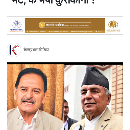
केन्द्रभाग मिडिया