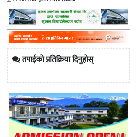
तपाईको प्रतिक्रिया दिनुहोस्