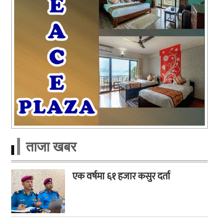
ताजा खबर
एक वर्षमा ६१ हजार कसुर दर्ता