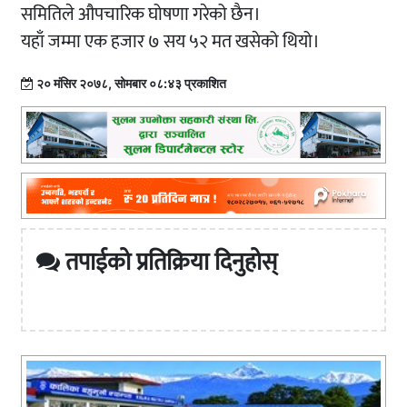
समितिले औपचारिक घोषणा गरेको छैन।
यहाँ जम्मा एक हजार ७ सय ५२ मत खसेको थियो।
२० मंसिर २०७८, सोमबार ०८:४३ प्रकाशित
तपाईको प्रतिक्रिया दिनुहोस्