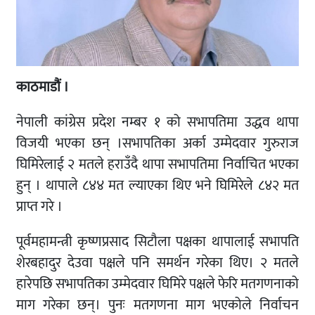
काठमाडौं ।
नेपाली कांग्रेस प्रदेश नम्बर १ को सभापतिमा उद्धव थापा
विजयी भएका छन् ।सभापतिका अर्का उम्मेदवार गुरुराज
घिमिरेलाई २ मतले हराउँदै थापा सभापतिमा निर्वाचित भएका
हुन् । थापाले ८४४ मत ल्याएका थिए भने घिमिरेले ८४२ मत
प्राप्त गरे ।
पूर्वमहामन्त्री कृष्णप्रसाद सिटौला पक्षका थापालाई सभापति
शेरबहादुर देउवा पक्षले पनि समर्थन गरेका थिए। २ मतले
हारेपछि सभापतिका उम्मेदवार घिमिरे पक्षले फेरि मतगणनाको
माग गरेका छन्। पुनः मतगणना माग भएकोले निर्वाचन