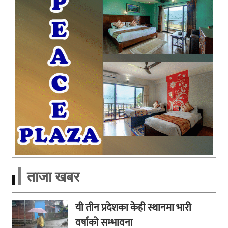
ताजा खबर
यी तीन प्रदेशका केही स्थानमा भारी
वर्षाको सम्भावना