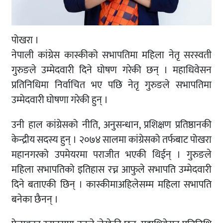
पोखरा ।
नेपाली कांग्रेस कास्कीको सभापतिमा महिला नेतृ सरस्वती
गुरुङले उम्मेदवारी दिने घोषण गरेकी छन् । महाधिवेसन
प्रतिनिधिमा निर्वाचित भए पछि नेतृ गुरुङले सभापतिमा
उम्मेदवारी घोषणा गरेकी हुन् ।
उनी हाल कांग्रेसको नीति, अनुसन्धान, प्रशिक्षण प्रतिष्ठानकी
केन्द्रीय सदस्य हुन् । २०७४ सालमा कांग्रेसको तर्फबाट पोखरा
महानगरको उपमेयरमा पराजीत भएकी थिईन् । गुरुङले
महिला सभापतिको इतिहास रच्न आफुले सभापति उम्मेदवारी
दिने बताएकी छिन् । कास्कीमाअहिलेसम्म महिला सभापति
बनेका छैनन् ।