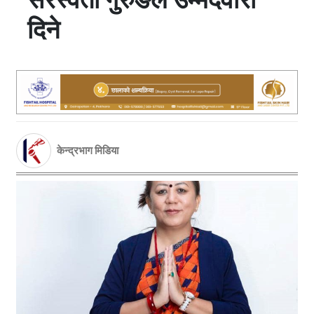
दिने
केन्द्रभाग मिडिया