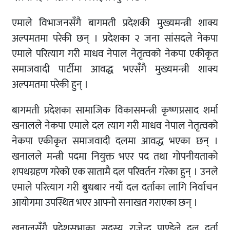
एमाले विभाजनसँगै बागमती प्रदेशकी मुख्यमन्त्री शाक्य
अल्पमतमा परेकी छन् । प्रदेशका २ जना सांसदले नेकपा
एमाले परित्याग गरी माधव नेपाल नेतृत्वको नेकपा एकीकृत
समाजवादी पार्टीमा आवद्ध भएसँगै मुख्यमन्त्री शाक्य
अल्पमतमा परेकी हुन् ।
बागमती प्रदेशका सामाजिक विकासमन्त्री कृष्णप्रसाद शर्मा
खनालले नेकपा एमाले दल त्याग गरी माधव नेपाल नेतृत्वको
नेकपा एकीकृत समाजवादी दलमा आवद्ध भएका छन् ।
खनालले मन्त्री पदमा नियुक्त भएर पद तथा गोपनीयताको
शपथग्रहण गरेको एक सातामै दल परिवर्तन गरेका हुन् । उनले
एमाले परित्याग गरी बुधबार नयाँ दल दर्ताका लागि निर्वाचन
आयोगमा उपस्थित भएर आफ्नो सनाखत गराएका छन् ।
खनालसँगै प्रदेशसभाका सदस्य राजेन्द्र पाण्डेले दल दर्ता