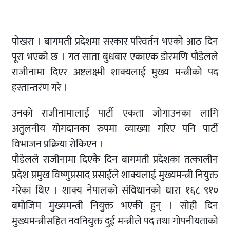
पोखरा । बागमती प्रदेशमा सरकार परिवर्तन भएको आठ दिन
पूरा भएको छ । गत साता बुधबार एकाएक डोरमणि पौडेलले
राजीनामा दिएर अष्टलक्ष्मी शाक्यलाई मुख्य मन्त्रीको पद
हस्तान्तरण गरे ।
उनको राजीनामालाई पार्टी एकता जोगाउनका लागि
अतुलनीय योगदानका रुपमा व्याख्या गरिए पनि पार्टी
विभाजन प्रक्रिया रोकिएन ।
पौडेलले राजीनामा दिएकै दिन बागमती प्रदेशका तत्कालीन
प्रदेश प्रमुख विष्णुप्रसाद प्रसाईले शाक्यलाई मुख्यमन्त्री नियुक्त
गरेका थिए । शाक्य नेपालको संविधानको धारा १६८ ९१०
बमोजिम मुख्यमन्त्री नियुक्त भएकी हुन् । सोही दिन
मुख्यमन्त्रीसहित नवनियुक्त दुई मन्त्रीले पद तथा गोपनीयताको