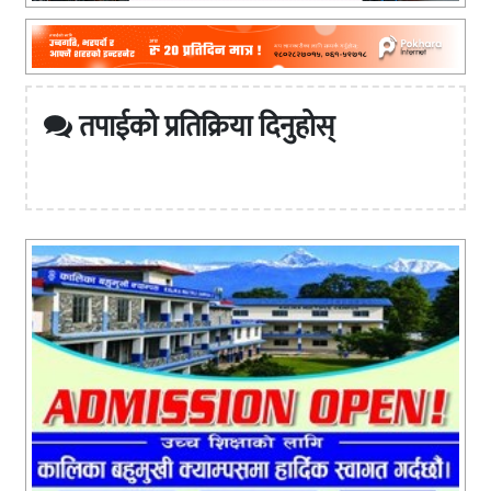
तपाईको प्रतिक्रिया दिनुहोस्