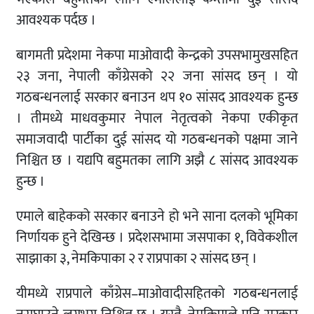
आवश्यक पर्दछ ।
बागमती प्रदेशमा नेकपा माओवादी केन्द्रको उपसभामुखसहित
२३ जना, नेपाली काँग्रेसको २२ जना सांसद छन् । यो
गठबन्धनलाई सरकार बनाउन थप १० सांसद आवश्यक हुन्छ
। तीमध्ये माधवकुमार नेपाल नेतृत्वको नेकपा एकीकृत
समाजवादी पार्टीका दुई सांसद यो गठबन्धनको पक्षमा जाने
निश्चित छ । यद्यपि बहुमतका लागि अझै ८ सांसद आवश्यक
हुन्छ ।
एमाले बाहेकको सरकार बनाउने हो भने साना दलको भूमिका
निर्णायक हुने देखिन्छ । प्रदेशसभामा जसपाका १, विवेकशील
साझाका ३, नेमकिपाका २ र राप्रपाका २ सांसद छन् ।
यीमध्ये राप्रपाले काँग्रेस–माओवादीसहितको गठबन्धनलाई