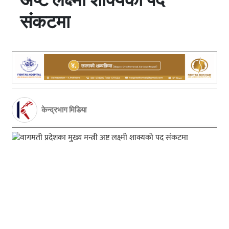
संकटमा
केन्द्रभाग मिडिया