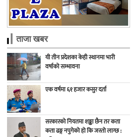
ताजा खबर
यी तीन प्रदेशका केही स्थानमा भारी
वर्षाको सम्भावना
एक वर्षमा ६१ हजार कसुर दर्ता
सरकारको नियतमा शङ्का छैन तर कता
कता ढङ्ग नपुगेको हो कि जस्तो लाग्छ :