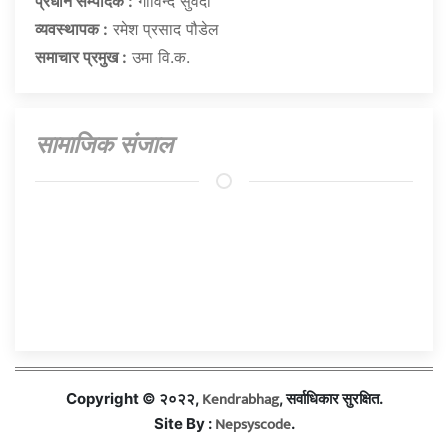
प्रधान सम्पादक :
गाेविन्द सुवेदी
व्यवस्थापक :
रमेश प्रसाद पौडेल
समाचार प्रमुख :
उमा वि.क.
सामाजिक संजाल
Kendrabhag
Copyright © २०२२,
, सर्वाधिकार सुरक्षित.
Nepsyscode
Site By :
.