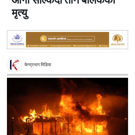
मृत्यु
केन्द्रभाग मिडिया