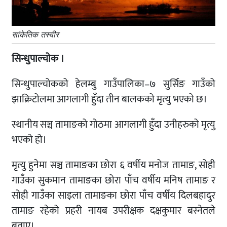
सांकेतिक तस्वीर
सिन्धुपाल्चोक ।
सिन्धुपाल्चोकको हेलम्बु गाउँपालिका–७ सुर्सिङ गाउँको
झाक्रिटोलमा आगलागी हुँदा तीन बालकको मृत्यु भएको छ।
स्थानीय सञ्च तामाङको गोठमा आगलागी हुँदा उनीहरुको मृत्यु
भएको हो।
मृत्यु हुनेमा सञ्च तामाङका छोरा ६ वर्षीय मनोज तामाङ, सोही
गाउँका सुकमान तामाङका छोरा पाँच वर्षीय मनिष तामाङ र
सोही गाउँका साइला तामाङका छोरा पाँच वर्षीय दिलबहादुर
तामाङ रहेको प्रहरी नायब उपरीक्षक दक्षकुमार बस्नेतले
बताए।