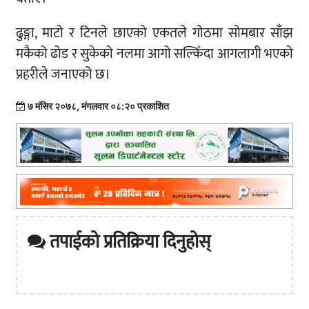
ढुङ्गा, माटो र टिनले छाएको एकतले गोठमा सोमबार साँझ
मकैको ढोड र सुकेको नलमा आगो सल्किँदा आगलागी भएको
प्रहरीले जनाएको छ।
७ मंसिर २०७८, मंगलवार ०८:२० प्रकाशित
तपाईको प्रतिक्रिया दिनुहोस्