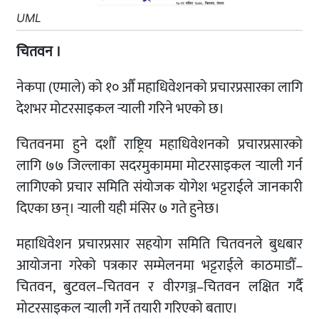
UML
चितवन ।
नेकपा (एमाले) को १० औँ महाधिवेशनको प्रचारप्रसारका लागि
देशभर मोटरसाइकल र्‍याली गरिने भएको छ।
चितवनमा हुने दशौँ राष्ट्रिय महाधिवेशनको प्रचारप्रसारको
लागि ७७ जिल्लाका सदरमुकाममा मोटरसाइकल र्‍याली गर्न
लागिएको प्रचार समिति संयोजक योगेश भट्टराईले जानकारी
दिएका छन्। र्‍याली यही मंसिर ७ गते हुनेछ।
महाधिवेशन प्रचारप्रसार सहयोग समिति चितवनले बुधबार
आयोजना गरेको पत्रकार सम्मेलनमा भट्टराईले काठमाडौँ–
चितवन, बुटवल–चितवन र वीरगञ्ज–चितवन लक्षित गर्दै
मोटरसाइकल र्‍याली गर्ने तयारी गरिएको बताए।