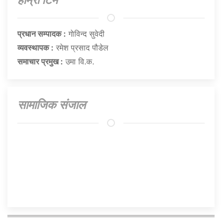
प्रधान सम्पादक :
गाेविन्द सुवेदी
व्यवस्थापक :
रमेश प्रसाद पौडेल
समाचार प्रमुख :
उमा वि.क.
सामाजिक संजाल