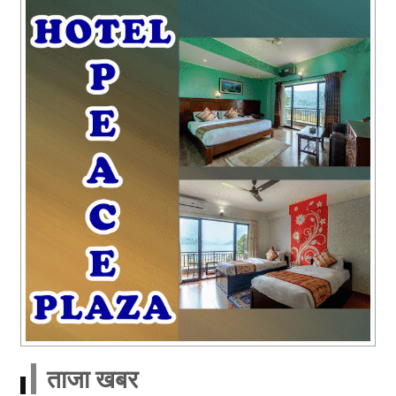
ताजा खबर