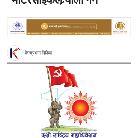
केन्द्रभाग मिडिया