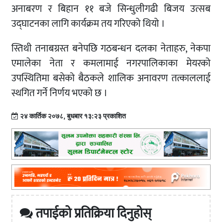
अनाबरण र बिहान ११ बजे सिन्धुलीगढी बिजय उत्सब
उद्घाटनका लागि कार्यक्रम तय गरिएको थियो ।
स्तिथी तनाबग्रस्त बनेपछि गठबन्धन दलका नेताहरु, नेकपा
एमालेका नेता र कमलामाई नगरपालिकाका मेयरको
उपस्थितिमा बसेको बैठकले शालिक अनावरण तत्काललाई
स्थगित गर्ने निर्णय भएको छ ।
२४ कार्तिक २०७८, बुधबार १३:२३ प्रकाशित
तपाईको प्रतिक्रिया दिनुहोस्