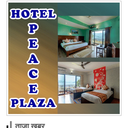
ताजा खबर