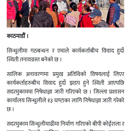
काठमाडौं ।
सिन्धुलीमा गठबन्धन र एमाले कार्यकर्ताबीच विवाद हुदाँ
स्थिती तनावग्रस्त बनेको छ ।
सालिक अनावरणमा प्रमुख अतिथिको विषयलाई लिएर
कार्यकर्ताहरुबीच विवाद हुदाँ झडप हुने स्थिती आएपछि
सदरमुकाममा निषेधाज्ञा जारी गरिएको छ । जिल्ला प्रशासन
कार्यालय सिन्धुलीले १३ घण्टाका लागि निषेधाज्ञा जारी गरेको
छ ।
सदरमुकाम सिन्धुलीमाढीमा निर्माण गरिएको बीपी कोईराला र