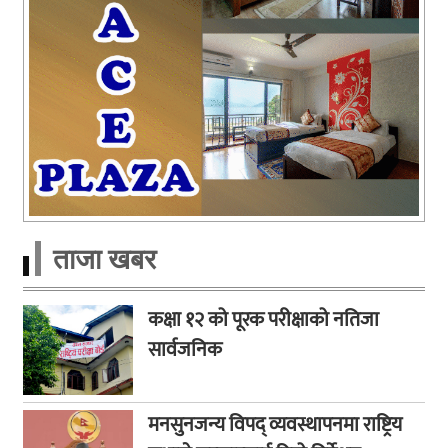
ताजा खबर
कक्षा १२ को पूरक परीक्षाको नतिजा
सार्वजनिक
मनसुनजन्य विपद् व्यवस्थापनमा राष्ट्रिय