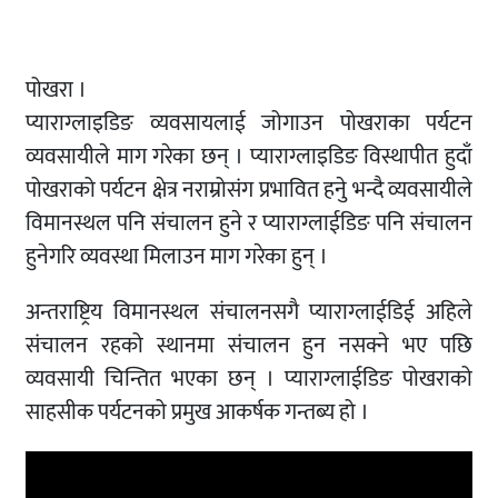
पोखरा ।
प्याराग्लाइडिङ व्यवसायलाई जोगाउन पोखराका पर्यटन
व्यवसायीले माग गरेका छन् । प्याराग्लाइडिङ विस्थापीत हुदाँ
पोखराको पर्यटन क्षेत्र नराम्रोसंग प्रभावित हनुे भन्दै व्यवसायीले
विमानस्थल पनि संचालन हुने र प्याराग्लाईडिङ पनि संचालन
हुनेगरि व्यवस्था मिलाउन माग गरेका हुन् ।
अन्तराष्ट्रिय विमानस्थल संचालनसगै प्याराग्लाईडिई अहिले
संचालन रहको स्थानमा संचालन हुन नसक्ने भए पछि
व्यवसायी चिन्तित भएका छन् । प्याराग्लाईडिङ पोखराको
साहसीक पर्यटनको प्रमुख आकर्षक गन्तब्य हो ।