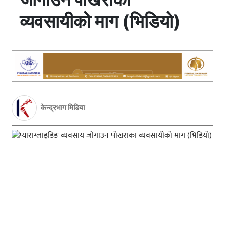
व्यवसायीको माग (भिडियो)
केन्द्रभाग मिडिया