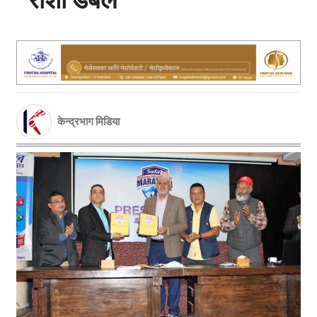
केन्द्रभाग मिडिया