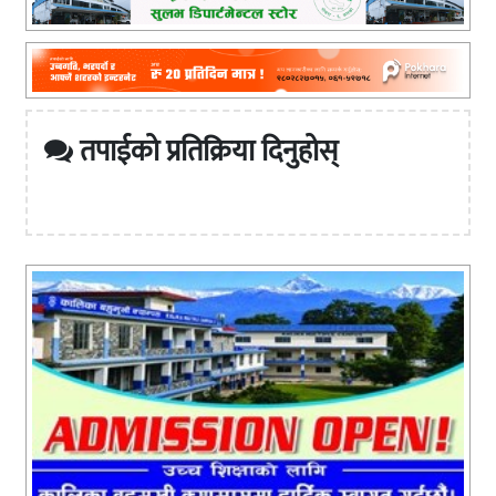
तपाईको प्रतिक्रिया दिनुहोस्