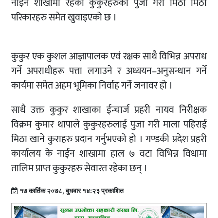
नाइन शाखामा रहेका कुकुरहरुको पुजा गरी मिठा मिठा
परिकारहरु समेत खुवाइएको छ ।
कुकुर एक कुशल आज्ञापालक एवं रक्षक साथै विभिन्न अपराध
गर्ने अपराधीहरू पत्ता लगाउने र अध्ययन–अनुसन्धान गर्ने
कार्यमा समेत अहम भूमिका निर्वाह गर्ने जनावर हो ।
साथै उक्त कुकुर शाखाका ईन्चार्ज प्रहरी नायव निरीक्षक
विक्रम कुमार थापाले कुकुरहरुलाई पुजा गरी माला पहिराई
मिठा खाने कुराहरु प्रदान गर्नुभएको हो । गण्डकी प्रदेश प्रहरी
कार्यालय के नाईन शाखामा हाल ७ वटा विभिन्न विधामा
तालिम प्राप्त कुकुरहरु सेवारत रहेका छन् ।
१७ कार्तिक २०७८, बुधबार १४:२३ प्रकाशित