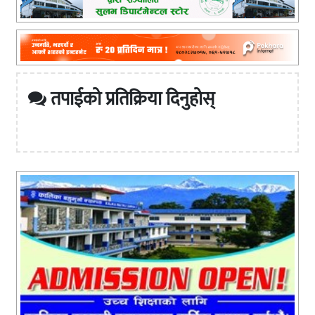
तपाईको प्रतिक्रिया दिनुहोस्