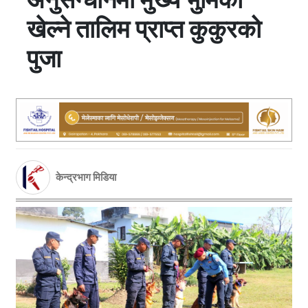
खेल्ने तालिम प्राप्त कुकुरको
पुजा
केन्द्रभाग मिडिया