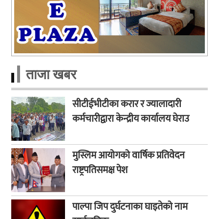
ताजा खबर
सीटीईभीटीका करार र ज्यालादारी
कर्मचारीद्वारा केन्द्रीय कार्यालय घेराउ
मुस्लिम आयोगको वार्षिक प्रतिवेदन
राष्ट्रपतिसमक्ष पेश
पाल्पा जिप दुर्घटनाका घाइतेको नाम