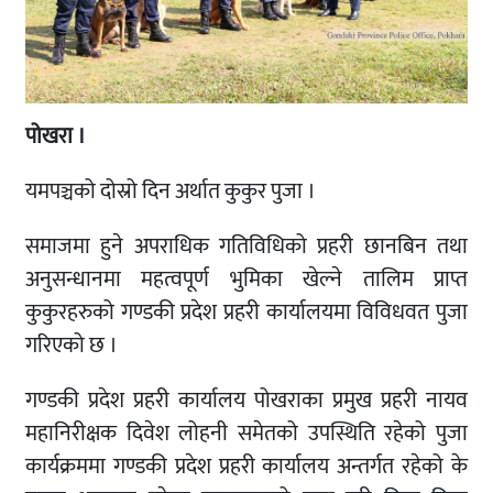
पोखरा ।
यमपञ्चको दोस्रो दिन अर्थात कुकुर पुजा ।
समाजमा हुने अपराधिक गतिविधिको प्रहरी छानबिन तथा
अनुसन्धानमा महत्वपूर्ण भुमिका खेल्ने तालिम प्राप्त
कुकुरहरुको गण्डकी प्रदेश प्रहरी कार्यालयमा विविधवत पुजा
गरिएको छ ।
गण्डकी प्रदेश प्रहरी कार्यालय पोखराका प्रमुख प्रहरी नायव
महानिरीक्षक दिवेश लोहनी समेतको उपस्थिति रहेको पुजा
कार्यक्रममा गण्डकी प्रदेश प्रहरी कार्यालय अन्तर्गत रहेको के