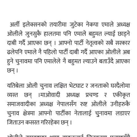
अर्ली इलेक्सनको तयारीमा जुटेका नेकपा एमाले अध्यक्ष
ओलीले जुनसुकै हालतमा पनि एमाले बहुमत ल्याई छाड्ने
दाबी गर्दै आएका छन् । आफ्नो पार्टी नेतृत्वको सबै सरकार
ढलेपनि एमाले नै पहिलो पार्टी दाबी गर्दै आएका ओलीले अब
हुने चुनावमा पनि एमालेले नै बहुमत ल्याउने बताउँदै आएका
छन् ।
यतिबेला ओली चुनाव लक्षित भेटघाट र जनताको घरदैलोमा
व्यस्त छन् ।माओवादी अध्यक्ष प्रचण्ड र एकीकृत
समाजवादीका अध्यक्ष नेपालसँग रुष्ट ओलीले उनीहरुकै
चुनाव क्षेत्रमा आफ्नो पार्टीका नेतालाई चुुनावमा लडाएर
जिताउन कसरत गरिरहेका छन् ।