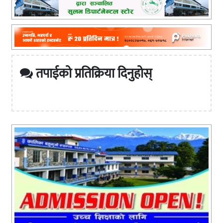
तपाईको प्रतिक्रिया दिनुहोस्