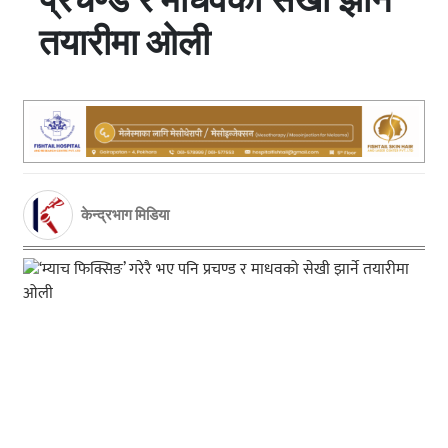
तयारीमा ओली
केन्द्रभाग मिडिया