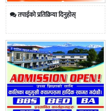
तपाईको प्रतिक्रिया दिनुहोस्