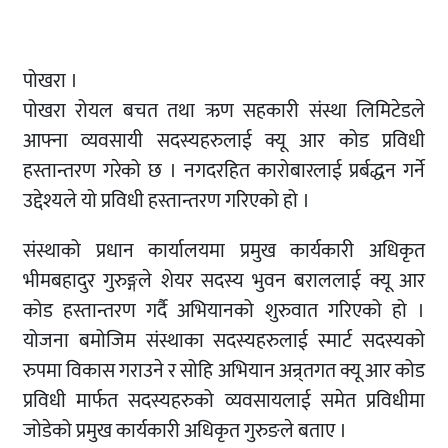
पोखरा ।
पोखरा रोयल बचत तथा ऋण सहकारी संस्था लिमिटेडले
आफ्ना व्यवसायी सदस्यहरुलाई क्यू आर कोड प्रविधी
हस्तान्तरण गरेको छ । नगदरहित कारोबारलाई प्रर्बद्धन गर्ने
उद्देश्यले यो प्रविधी हस्तान्तरण गरिएको हो ।
संस्थाको प्रधान कार्यालयमा प्रमुख कार्यकारी अधिकृत
भीमबहादुर गुरुङ्गले शेयर सदस्य भुवन बराललाई क्यू आर
कोड हस्तान्तरण गर्दै अभियानको शुरुवात गरिएको हो ।
योजना बमोजिम संस्थाका सदस्यहरुलाई स्मार्ट सदस्यको
रुपमा विकास गराउने र सोहि अभियान अन्र्तगत क्यू आर कोड
प्रविधी मार्फत सदस्यहरुको व्यवसायलाई समेत प्रविधीमा
जोडेको प्रमुख कार्यकारी अधिकृत गुरुङले बताए ।