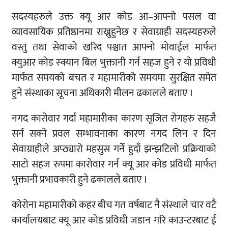
सदस्यहरुले उक्त क्यू आर कोड आ–आफ्नो पसल वा
व्यावसायिक प्रतिष्ठानमा राख्नुहुनेछ र सेवाग्राही सदस्यहरुले
वस्तु तथा सेवाको खरिद पश्चात आफ्नो मोवाईल मार्फत
क्युआर कोड स्क्यान बिल भुक्तानी गर्न सहज हुने र यो प्रविधी
मार्फत समयको बचत र महामारीको समयमा सुरक्षित समेत
हुने संस्थाका सूचना अधिकारी मीलन ढकालले बताए ।
नगद कारोवार गर्दा महामारीका कारण सृजित रोगहरु सहजै
सर्न सक्ने प्रवल सम्भावनाका कारण नगद लिन र दिन
सेवाग्राहीले अप्ठ्यारो महसुस गर्नेे हुदाँ झन्झटिलो प्रक्रियाको
साटो सहज रुपमा कारोवार गर्न क्यू आर कोड प्रविधी मार्फत
भुक्तानी प्रभावकारी हुने ढकालले बताए ।
कोरोना महामारीको कहर बीच गत वर्षबाट नै संस्थाले चार वटै
कार्यालयबाट क्यू आर कोड प्रविधी जडान गरि काउन्टरबाट ई