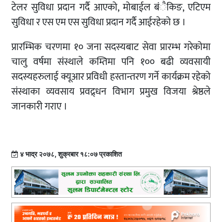
टेलर सुविधा प्रदान गर्दै आएको, मोबाईल बंैकिङ, एटिएम
सुविधा र एस एम एस सुविधा प्रदान गर्दै आईरहेको छ ।
प्रारम्भिक चरणमा १० जना सदस्यबाट सेवा प्रारम्भ गरेकोमा
चालु वर्षमा संस्थाले कम्तिमा पनि १०० बढी व्यवसायी
सदस्यहरुलाई क्यूआर प्रविधी हस्तान्तरण गर्ने कार्यक्रम रहेको
संस्थाका व्यवसाय प्रवद्र्धन विभाग प्रमुख विजया श्रेष्ठले
जानकारी गराए ।
४ भाद्र २०७८, शुक्रबार १८:०७ प्रकाशित