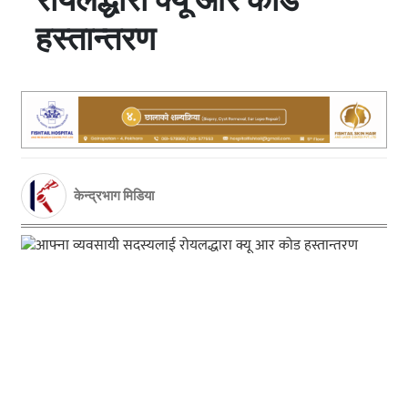
हस्तान्तरण
केन्द्रभाग मिडिया