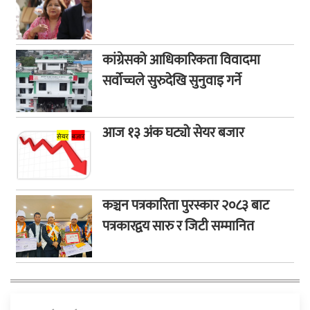
कांग्रेसको आधिकारिकता विवादमा
सर्वोच्चले सुरुदेखि सुनुवाइ गर्ने
आज १३ अंक घट्यो सेयर बजार
कञ्चन पत्रकारिता पुरस्कार २०८३ बाट
पत्रकारद्वय सारु र जिटी सम्मानित