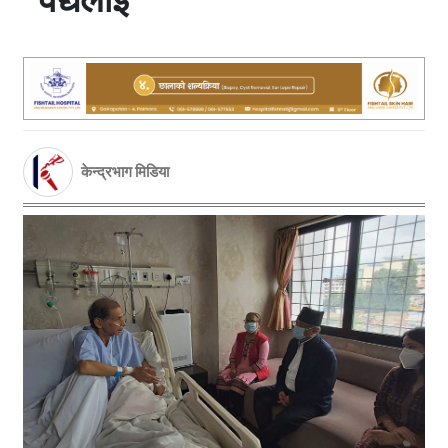
केन्द्रभाग मिडिया