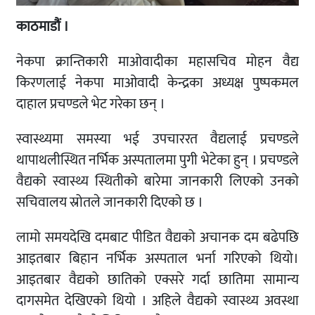
काठमाडौं ।
नेकपा क्रान्तिकारी माओवादीका महासचिव मोहन वैद्य
किरणलाई नेकपा माओवादी केन्द्रका अध्यक्ष पुष्पकमल
दाहाल प्रचण्डले भेट गरेका छन् ।
स्वास्थ्यमा समस्या भई उपचाररत वैद्यलाई प्रचण्डले
थापाथलीस्थित नर्भिक अस्पतालमा पुगी भेटेका हुन् । प्रचण्डले
वैद्यको स्वास्थ्य स्थितीको बारेमा जानकारी लिएको उनको
सचिवालय स्रोतले जानकारी दिएको छ ।
लामो समयदेखि दमबाट पीडित वैद्यको अचानक दम बढेपछि
आइतबार बिहान नर्भिक अस्पताल भर्ना गरिएको थियो।
आइतबार वैद्यको छातिको एक्सरे गर्दा छातिमा सामान्य
दागसमेत देखिएको थियो । अहिले वैद्यको स्वास्थ्य अवस्था