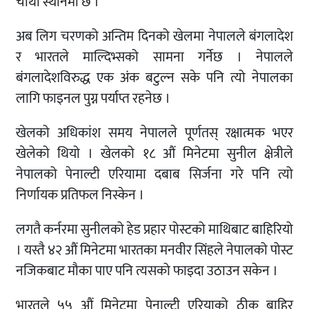
चौथो स्थानमा छ ।
अब लिग चरणको अन्तिम दिनको खेलमा नेपालले बंगलादेश
र भारतले माल्दिभ्सको सामना गर्नेछ । नेपालले
बंगलादेशविरुद्ध एक अंक बटुल्न सके पनि त्यो नेपालका
लागि फाइनल पुग्न पर्याप्त रहनेछ ।
खेलको अधिकांश समय नेपालले पूर्णतस् रक्षात्मक भएर
खेलेको थियो । खेलको १८ औं मिनेटमा सुनील क्षेत्रीले
नेपालको पेनाल्टी एरियामा दबाब सिर्जना गरे पनि त्यो
निर्णायक प्रतिफल निस्केन ।
लगतै कर्नरमा सुनीलको हेड प्रहार पोस्टको माथिबाट बाहिरियो
। यस्तै ४२ औं मिनेटमा भारतका मनवीर सिंहले नेपालको पोस्ट
नजिकबाट मौका पाए पनि त्यसको फाइदा उठाउन सकेन ।
भारतले ५५ औं मिनेटमा पेनाल्टी एरियाको ठीक बाहिर