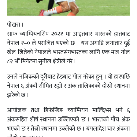
पोखरा ।
साफ च्याम्पियनसिप २०२१ मा आइतबार भारतको हातबाट
नेपाल १–० ले पराजित भएको छ । यस अगाडि लगातार दुई
खेल जितेको नेपालले भारतसंगभारतका लागि एक मात्र गोल
८२ औं मिनेटमा सुनील क्षेत्रीले गरे ।
उनले नजिकको दूरीबाट हेडबाट गोल गरेका हुन् । यो हारपछि
नेपाल ६ अंकमै सीमित रह्यो र अंक तालिकाको दोस्रो स्थानमा
झरेको छ ।
आयोजक तथा डिफेन्डिङ च्याम्पियन माल्दिभ्स भने ६
अंकसहित शीर्ष स्थानमा उक्लिएको छ । भारतको पाँच अंक
भएको छ र तेस्रो स्थानमा उक्लेको छ । बंगलादेश चार अंकमा