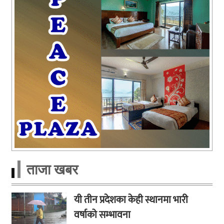
ताजा खबर
यी तीन प्रदेशका केही स्थानमा भारी
वर्षाको सम्भावना