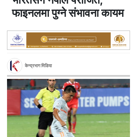
फाइनलमा पुग्ने संभावना कायम
केन्द्रभाग मिडिया