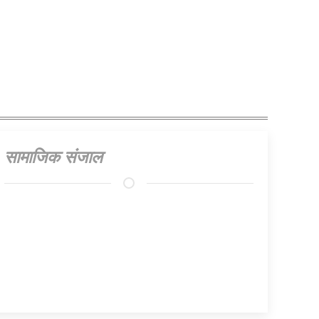
प्रस्ताव
सामाजिक संजाल