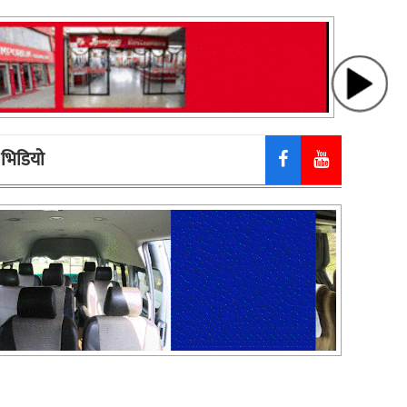
भिडियाे