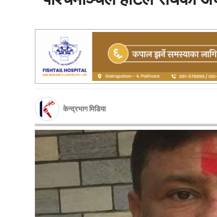
केन्द्रभाग मिडिया