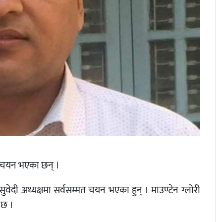
दी चयन भएका छन् ।
ी अध्यक्षमा सर्वसम्मत चयन भएका हुन् । माउण्टेन ग्लोरी
 छ ।