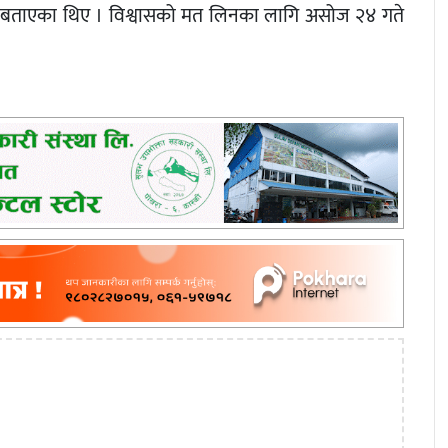
लिने बताएका थिए । विश्वासको मत लिनका लागि असोज २४ गते