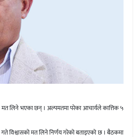
वासको मत लिने भएका छन् । अल्पमतमा परेका आचार्यले कात्तिक ५
 गते विश्वासको मत लिने निर्णय गरेको बताइएको छ । बैठकमा