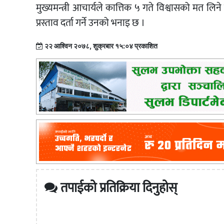
मुख्यमन्त्री आचार्यले कात्तिक ५ गते विश्वासको मत 
प्रस्ताव दर्ता गर्ने उनको भनाइ छ ।
२२ आश्विन २०७८, शुक्रबार १५:०४ प्रकाशित
तपाईको प्रतिक्रिया दिनुहोस्