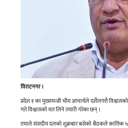
विराटनगर ।
प्रदेश १ का मुख्यमन्त्री भीम आचार्यले दशैंलगत्तै विश्
गते विश्वासको मत लिने तयारी गरेका छन् ।
एमाले संसदीय दलको शुक्रबार बसेको बैठकले कात्तिक ५