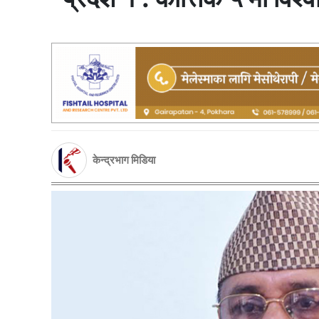
केन्द्रभाग मिडिया