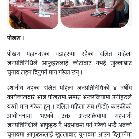
पोखरा ।
पोखरा महानगरका वडाहरुमा रहेका दलित महिला
जनप्रतिनिधिले आफुहरुलाई कोटाबाट नभई खुल्लाबाट
चुनाव लड्न दिनुपर्ने माग गरेका छन् ।
स्थानीय तहका दलित महिला जनप्रतिनिधिको ४ वर्षीय
कार्यकालबारे आज पोखरामा सम्पन्न अन्तरक्रियामा उनीहरुले
यस्तो माग गरेका हुन् । दलित महिला संघ (फेडो) कास्कीको
आयोजनामा भएको उक्त अन्तरक्रियामा सहभागी
जनप्रतिनिधीले आफुहरु नै भेदभावमा पर्ने गरेको भन्दै अबको
चुनावमा आफुहरुलाई खुल्लाबाट चुनावमा आउन दिनुपर्नेमा