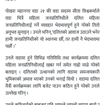
पोखरा महानगर वडा २१ की वडा सदस्य सीता विश्वकर्माले
वडा भित्रै महिला जनप्रतिनिधीले दलित महिला
जनप्रतिनिधीलाई गर्ने व्यवहार भेदभावपूर्ण हुने गरेको तितो
अनुभव सुनाइन् । उनले भनिन्,‘दलितको आवाज उठाउने भनेर
हामी जनप्रतिनिधीको यो स्थानमा छौँ, तर हामी नै भेदभावमा
पर्छौ ।’
उनले वडामा हुने विभिन्न गतिविधि तथा कार्यक्रममा दलित
महिला जनप्रतिनिधीलाई खबर गर्न समेत गाह्रो मान्ने गरेको
बताइन् । दलितको उत्थानको लागि वडामा समन्वयकारी
भुमिकाको अभाव भएको उनको भनाई थियो । वडामा दलित
मैत्री कार्यक्रमका लागि बजेट पाउन कठिन हुने गरेको उनले
उल्लेख गरिन् ।