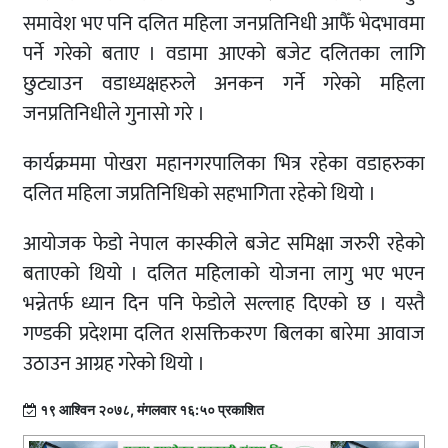
समावेश भए पनि दलित महिला जनप्रतिनिधी आफैँ भेदभावमा
पर्ने गरेको बताए । वडामा आएको बजेट दलितका लागि
छुट्याउन वडाध्यक्षहरुले अनकन गर्ने गरेको महिला
जनप्रतिनिधीले गुनासो गरे ।
कार्यक्रममा पोखरा महानगरपालिका भित्र रहेका वडाहरुका
दलित महिला जप्रतिनिधिको सहभागिता रहेको थियो ।
आयोजक फेडो नेपाल कास्कीले बजेट समिक्षा जरुरी रहेको
बताएको थियो । दलित महिलाको योजना लागु भए भएन
भन्नेतर्फ ध्यान दिन पनि फेडोले सल्लाह दिएको छ । यस्तै
गण्डकी प्रदेशमा दलित शसक्तिकरण बिलका बारेमा आवाज
उठाउन आग्रह गरेको थियो ।
१९ आश्विन २०७८, मंगलवार १६:५० प्रकाशित