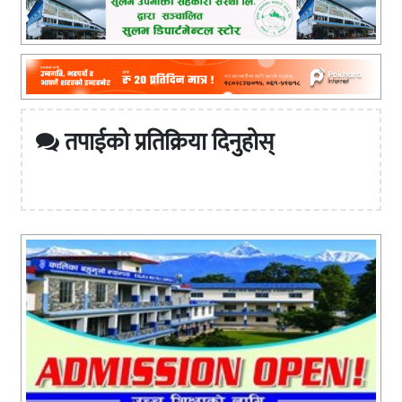
तपाईको प्रतिक्रिया दिनुहोस्