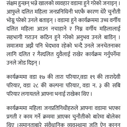
संक्षम हुन्छन् भन्ने खालको व्यवहार वडामा हुने गरेको जनाइन् ।
आफुले दलित महिला जनप्रनिधिनी भएकै कारण धेरै चुनौती
भोग्नु परेको उनले बताइन् । वडामा हुने कार्यक्रममा उच्च वर्गीय
दलित महिला आउन नचाहाने र निम्न वर्गीय महिलालाई
सहभागी गराउन कठिन हुने गरेको अनुभव उनले बाडिन् ।
समाजमा अझै पनि भेदभाव रहेको भन्दै उनले जनचेतनाका
लागि दलित र गैरदलित दुवैलाई राखेर कार्यक्रम गर्नुपर्नेमा
उनले जोड दिइन् ।
कार्यक्रममा वडा १७ की तारा परियार,वडा १९ की तारादेवी
परियार, वडा २८ की कल्पना परियार, वडा न. ३ की सबि
परियार लगायतले आफ्ना भनाई राखेका थिए ।
कार्यक्रममा महिला जनप्रतिनिधीहरुले आफ्ना वडामा भएका
प्रगती र काम गर्ने क्रममा आएका चुनौतीको बारेमा बोलेका
थिए ।समानताबारे संवैधानिक व्यवस्थामा जति ऐन कानुन