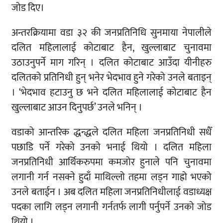
जोड दिए।
अन्तरक्रियामा वडा ३२ की जनप्रतिनिधि सुनमाया नेपालीले
दलित महिलालाई कोटाबाट हैन, खुल्लाबाट चुनावमा
उठाउनुपर्ने माग गरिन् । दलित कोटाबाट आउँदा यीनीहरु
दलितको प्रतिनिधी हुन् भनेर भेदभाव हुने गरेको उनले बताइन्
। ‘भेदभाव हटाउनु छ भने दलित महिलालाई कोटाबाट हैन
खुल्लाबाट आउन दिनुपर्छ’ उनले भनिन् ।
वडाको आन्तरिक द्धन्द्धले दलित महिला जनप्रतिनिधी सधैँ
पछाडि पर्ने गरेको उनको भनाई थियो । दलित महिला
जनप्रतिनिधी आर्थिकरुपमा कमजोर हुनाले पनि चुनावमा
लगानी गर्न नसक्ने हुदाँ माथिल्लो तहमा लड्न गाह्रो भएको
उनले बताईन । अब दलित महिला जनप्रतिनिधीलाई वडाध्यक्ष
पदका लागि लड्न लगानी गर्नतर्फ लागी पर्नुपर्ने उनको जोड
थियो ।