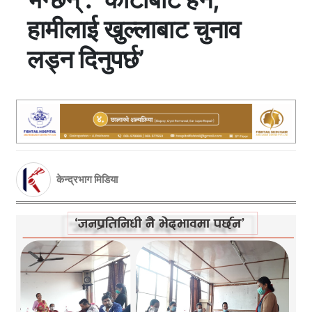
हामीलाई खुल्लाबाट चुनाव
लड्न दिनुपर्छ’
केन्द्रभाग मिडिया