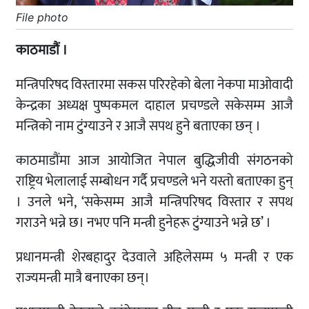
File photo
काठमाडौं ।
मन्त्रिपरिषद विस्तारमा सकस परिरहेको बेला नेकपा माओवादी
केन्द्रका अध्यक्ष पुष्पकमल दाहाल प्रचण्डले सकेसम्म आजै
मन्त्रिको नाम टुंग्याउने र आजै सपथ हुने बताएका छन् ।
काठमाडौंमा आज आयोजित नेपाल बुद्धिजीवी संगठनको
राष्ट्रिय भेलालाई सम्बोधन गर्दै प्रचण्डले भने यस्तो बताएका हुन्
। उनले भने, ‘सकेसम्म आजै मन्त्रिपरिषद विस्तार र सपथ
गराउने भन्ने छ। नभए पनि मन्त्री हुनेहरू टुंग्याउने भन्ने छ’ ।
प्रधानमन्त्री शेरबहादुर देउवाले अहिलेसम्म ५ मन्त्री र एक
राज्यमन्त्री मात्रै बनाएका छन्।