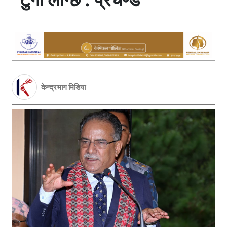
केन्द्रभाग मिडिया