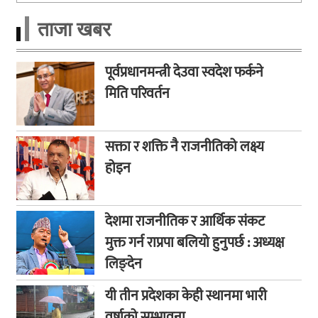
ताजा खबर
पूर्वप्रधानमन्त्री देउवा स्वदेश फर्कने
मिति परिवर्तन
सक्ता र शक्ति नै राजनीतिको लक्ष्य
होइन
देशमा राजनीतिक र आर्थिक संकट
मुक्त गर्न राप्रपा बलियो हुनुपर्छ : अध्यक्ष
लिङ्देन
यी तीन प्रदेशका केही स्थानमा भारी
वर्षाको सम्भावना