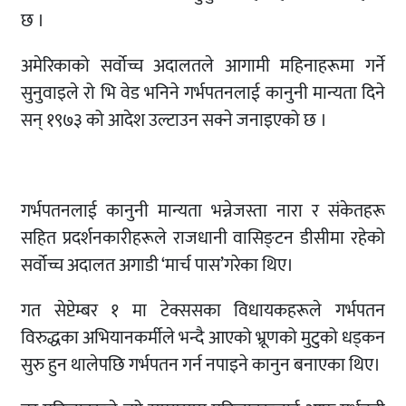
छ ।
अमेरिकाको सर्वोच्च अदालतले आगामी महिनाहरूमा गर्ने
सुनुवाइले रो भि वेड भनिने गर्भपतनलाई कानुनी मान्यता दिने
सन् १९७३ को आदेश उल्टाउन सक्ने जनाइएको छ ।
गर्भपतनलाई कानुनी मान्यता भन्नेजस्ता नारा र संकेतहरू
सहित प्रदर्शनकारीहरूले राजधानी वासिङ्टन डीसीमा रहेको
सर्वोच्च अदालत अगाडी ‘मार्च पास’गरेका थिए।
गत सेप्टेम्बर १ मा टेक्ससका विधायकहरूले गर्भपतन
विरुद्धका अभियानकर्मीले भन्दै आएको भ्रूणको मुटुको धड्कन
सुरु हुन थालेपछि गर्भपतन गर्न नपाइने कानुन बनाएका थिए।