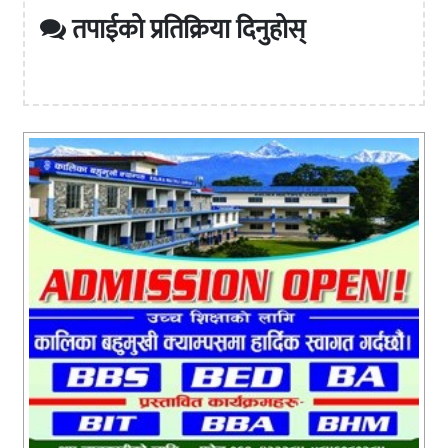
तपाईको प्रतिक्रिया दिनुहोस्