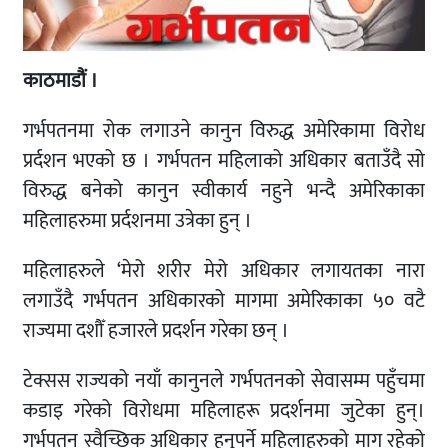
काठमाडौं ।
गर्भपतनमा रोक लगाउने कानुन विरुद्ध अमेरिकामा विरोध
प्रर्दशन भएको छ । गर्भपतन महिलाको अधिकार बताउँदै सो
विरुद्ध बनेको कानुन स्वीकार्य नहुने भन्दै अमेरिकाका
महिलाहरुमा प्रर्दशनमा उत्रेका हुन् ।
महिलाहरुले ‘मेरो शरीर मेरो अधिकार लगायतका नारा
लगाउँदै गर्भपतन अधिकारको मागमा अमेरिकाका ५० वटै
राज्यमा दशौँ हजारले प्रदर्शन गरेका छन् ।
टेक्सस राज्यको नयाँ कानुनले गर्भपतनको सेवासम्म पहुँचमा
कडाइ गरेको विरोधमा महिलाहरू प्रदर्शनमा जुटेका हुन्।
गर्भपतन स्वैच्छिक अधिकार हुनुपर्ने महिलाहरुको माग रहेको