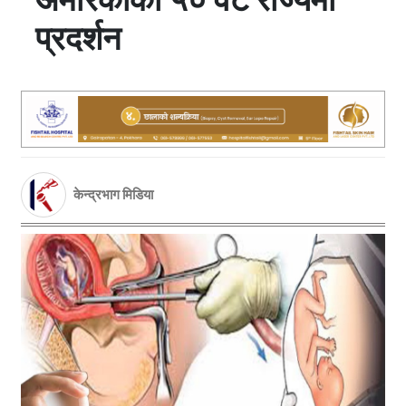
प्रदर्शन
केन्द्रभाग मिडिया