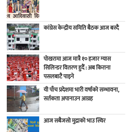
कांग्रेस केन्द्रीय समिति बैठक आज बस्दै
पोखरामा आज मात्रै १० हजार ग्यास
सिलिन्डर वितरण हुदैं : अब किराना
पसलबाटै पाइने
यी पाँच प्रदेशमा भारी वर्षाको सम्भावना,
सर्तकता अपानाउन आग्रह
आज सबैजसो मुद्राको भाउ स्थिर