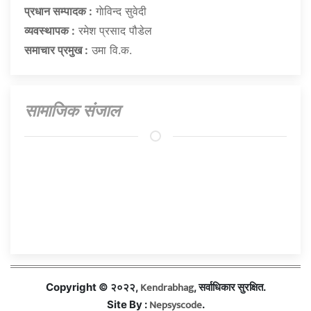
प्रधान सम्पादक :
गाेविन्द सुवेदी
व्यवस्थापक :
रमेश प्रसाद पौडेल
समाचार प्रमुख :
उमा वि.क.
सामाजिक संजाल
Kendrabhag
Copyright © २०२२,
, सर्वाधिकार सुरक्षित.
Nepsyscode
Site By :
.