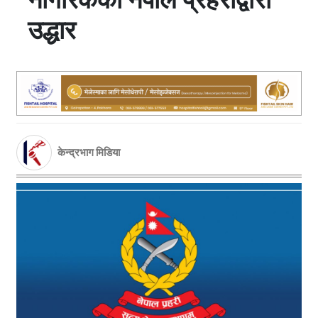
उद्धार
केन्द्रभाग मिडिया