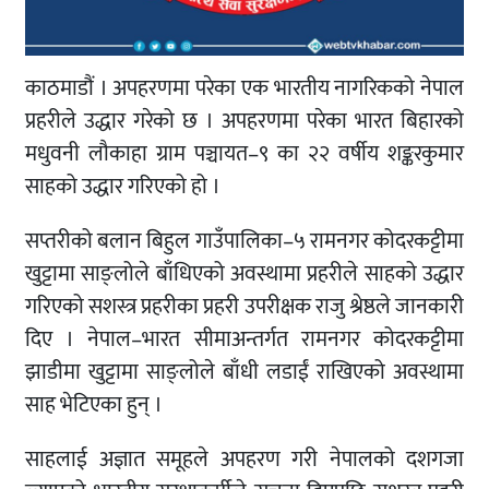
काठमाडौं । अपहरणमा परेका एक भारतीय नागरिकको नेपाल
प्रहरीले उद्धार गरेको छ । अपहरणमा परेका भारत बिहारको
मधुवनी लौकाहा ग्राम पञ्चायत–९ का २२ वर्षीय शङ्करकुमार
साहको उद्धार गरिएको हो ।
सप्तरीको बलान बिहुल गाउँपालिका–५ रामनगर कोदरकट्टीमा
खुट्टामा साङ्लोले बाँधिएको अवस्थामा प्रहरीले साहको उद्धार
गरिएको सशस्त्र प्रहरीका प्रहरी उपरीक्षक राजु श्रेष्ठले जानकारी
दिए । नेपाल–भारत सीमाअन्तर्गत रामनगर कोदरकट्टीमा
झाडीमा खुट्टामा साङ्लोले बाँधी लडाईं राखिएको अवस्थामा
साह भेटिएका हुन् ।
साहलाई अज्ञात समूहले अपहरण गरी नेपालको दशगजा